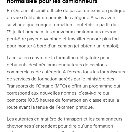
normalisée pour les camionneurs
En Ontario, il serait difficile de passer un examen pratique
en vue d’obtenir un permis de catégorie A sans avoir
suivi une quelconque formation. Toutefois, à partir du
er
1
juillet prochain, les nouveaux camionneurs devront
peut-être payer davantage et travailler encore plus fort
pour monter à bord d’un camion (et obtenir un emploi).
La mise en œuvre de la formation obligatoire pour
débutants destinée aux conducteurs de camions
commerciaux de catégorie A forcera tous les fournisseurs
de services de formation agréés par le ministère des
Transports de l’Ontario (MTO) à offrir un programme qui
correspond aux nouvelles normes, c’est-à-dire qui
comporte 103,5 heures de formation en classe et sur la
route avant la tenue de l’examen pratique.
Les autorités en matière de transport et les camionneurs
chevronnés s’entendent pour dire qu’une formation