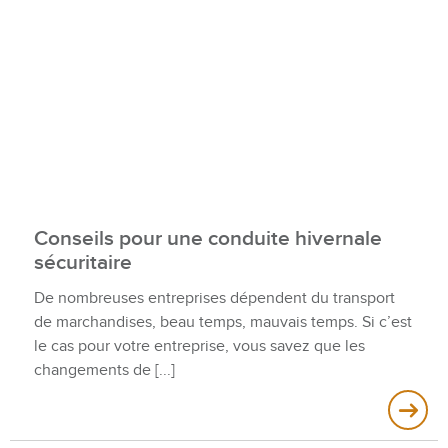
Conseils pour une conduite hivernale
sécuritaire
De nombreuses entreprises dépendent du transport
de marchandises, beau temps, mauvais temps. Si c’est
le cas pour votre entreprise, vous savez que les
changements de