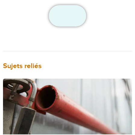
Sujets reliés