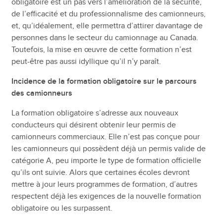
obligatoire est un pas vers l’amélioration de la sécurité,
de l’efficacité et du professionnalisme des camionneurs,
et, qu’idéalement, elle permettra d’attirer davantage de
personnes dans le secteur du camionnage au Canada.
Toutefois, la mise en œuvre de cette formation n’est
peut-être pas aussi idyllique qu’il n’y paraît.
Incidence de la formation obligatoire sur le parcours
des camionneurs
La formation obligatoire s’adresse aux nouveaux
conducteurs qui désirent obtenir leur permis de
camionneurs commerciaux. Elle n’est pas conçue pour
les camionneurs qui possèdent déjà un permis valide de
catégorie A, peu importe le type de formation officielle
qu’ils ont suivie. Alors que certaines écoles devront
mettre à jour leurs programmes de formation, d’autres
respectent déjà les exigences de la nouvelle formation
obligatoire ou les surpassent.