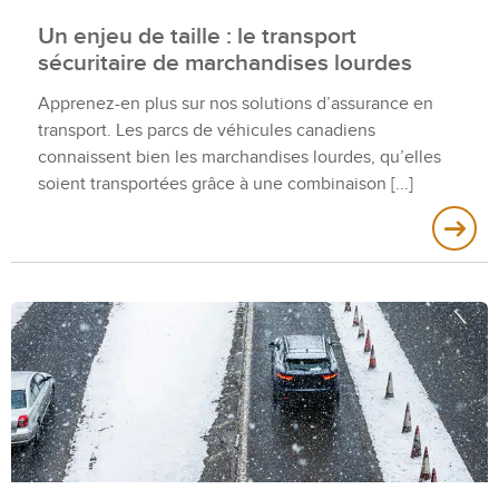
Un enjeu de taille : le transport
sécuritaire de marchandises lourdes
Apprenez-en plus sur nos solutions d’assurance en
transport. Les parcs de véhicules canadiens
connaissent bien les marchandises lourdes, qu’elles
soient transportées grâce à une combinaison