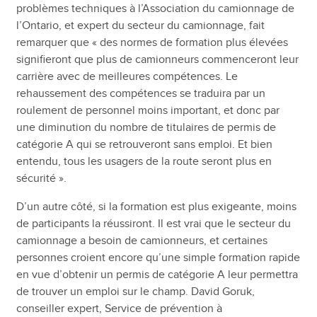
problèmes techniques à l’Association du camionnage de
l’Ontario, et expert du secteur du camionnage, fait
remarquer que « des normes de formation plus élevées
signifieront que plus de camionneurs commenceront leur
carrière avec de meilleures compétences. Le
rehaussement des compétences se traduira par un
roulement de personnel moins important, et donc par
une diminution du nombre de titulaires de permis de
catégorie A qui se retrouveront sans emploi. Et bien
entendu, tous les usagers de la route seront plus en
sécurité ».
D’un autre côté, si la formation est plus exigeante, moins
de participants la réussiront. Il est vrai que le secteur du
camionnage a besoin de camionneurs, et certaines
personnes croient encore qu’une simple formation rapide
en vue d’obtenir un permis de catégorie A leur permettra
de trouver un emploi sur le champ. David Goruk,
conseiller expert, Service de prévention à