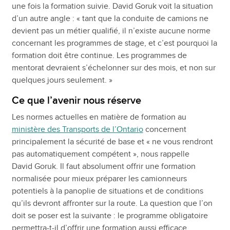
une fois la formation suivie. David Goruk voit la situation
d’un autre angle : « tant que la conduite de camions ne
devient pas un métier qualifié, il n’existe aucune norme
concernant les programmes de stage, et c’est pourquoi la
formation doit être continue. Les programmes de
mentorat devraient s’échelonner sur des mois, et non sur
quelques jours seulement. »
Ce que l’avenir nous réserve
Les normes actuelles en matière de formation au
ministère des Transports de l’Ontario
concernent
principalement la sécurité de base et « ne vous rendront
pas automatiquement compétent », nous rappelle
David Goruk. Il faut absolument offrir une formation
normalisée pour mieux préparer les camionneurs
potentiels à la panoplie de situations et de conditions
qu’ils devront affronter sur la route. La question que l’on
doit se poser est la suivante : le programme obligatoire
permettra-t-il d’offrir une formation aussi efficace