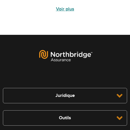
Voir plus
Juridique
Outils