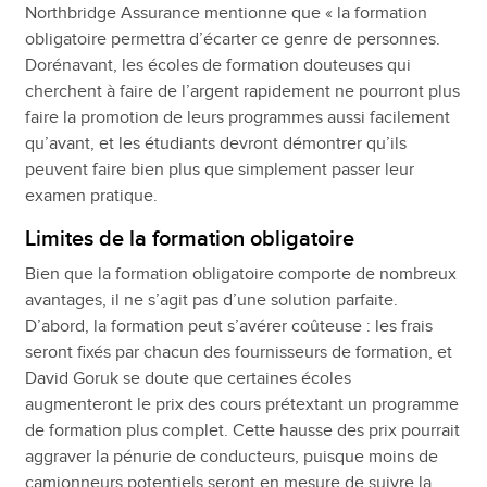
Northbridge Assurance mentionne que « la formation
obligatoire permettra d’écarter ce genre de personnes.
Dorénavant, les écoles de formation douteuses qui
cherchent à faire de l’argent rapidement ne pourront plus
faire la promotion de leurs programmes aussi facilement
qu’avant, et les étudiants devront démontrer qu’ils
peuvent faire bien plus que simplement passer leur
examen pratique.
Limites de la formation obligatoire
Bien que la formation obligatoire comporte de nombreux
avantages, il ne s’agit pas d’une solution parfaite.
D’abord, la formation peut s’avérer coûteuse : les frais
seront fixés par chacun des fournisseurs de formation, et
David Goruk se doute que certaines écoles
augmenteront le prix des cours prétextant un programme
de formation plus complet. Cette hausse des prix pourrait
aggraver la pénurie de conducteurs, puisque moins de
camionneurs potentiels seront en mesure de suivre la