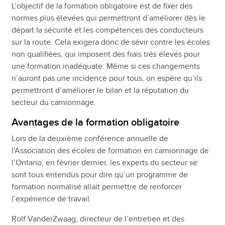
L’objectif de la formation obligatoire est de fixer des
normes plus élevées qui permettront d’améliorer dès le
départ la sécurité et les compétences des conducteurs
sur la route. Cela exigera donc de sévir contre les écoles
non qualifiées, qui imposent des frais très élevés pour
une formation inadéquate. Même si ces changements
n’auront pas une incidence pour tous, on espère qu’ils
permettront d’améliorer le bilan et la réputation du
secteur du camionnage.
Avantages de la formation obligatoire
Lors de la deuxième conférence annuelle de
l’Association des écoles de formation en camionnage de
l’Ontario, en février dernier, les experts du secteur se
sont tous entendus pour dire qu’un programme de
formation normalisé allait permettre de renforcer
l’expérience de travail.
Rolf VanderZwaag, directeur de l’entretien et des