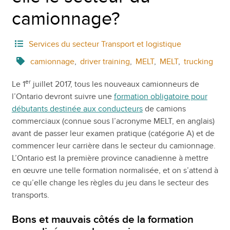
camionnage?
Services du secteur Transport et logistique
camionnage
,
driver training
,
MELT
,
MELT
,
trucking
er
Le 1
juillet 2017, tous les nouveaux camionneurs de
l’Ontario devront suivre une
formation obligatoire pour
débutants destinée aux conducteurs
de camions
commerciaux (connue sous l’acronyme MELT, en anglais)
avant de passer leur examen pratique (catégorie A) et de
commencer leur carrière dans le secteur du camionnage.
L’Ontario est la première province canadienne à mettre
en œuvre une telle formation normalisée, et on s’attend à
ce qu’elle change les règles du jeu dans le secteur des
transports.
Bons et mauvais côtés de la formation