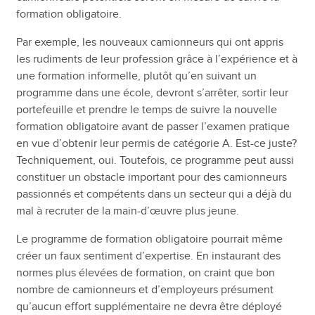
formation obligatoire.
Par exemple, les nouveaux camionneurs qui ont appris
les rudiments de leur profession grâce à l’expérience et à
une formation informelle, plutôt qu’en suivant un
programme dans une école, devront s’arrêter, sortir leur
portefeuille et prendre le temps de suivre la nouvelle
formation obligatoire avant de passer l’examen pratique
en vue d’obtenir leur permis de catégorie A. Est-ce juste?
Techniquement, oui. Toutefois, ce programme peut aussi
constituer un obstacle important pour des camionneurs
passionnés et compétents dans un secteur qui a déjà du
mal à recruter de la main-d’œuvre plus jeune.
Le programme de formation obligatoire pourrait même
créer un faux sentiment d’expertise. En instaurant des
normes plus élevées de formation, on craint que bon
nombre de camionneurs et d’employeurs présument
qu’aucun effort supplémentaire ne devra être déployé