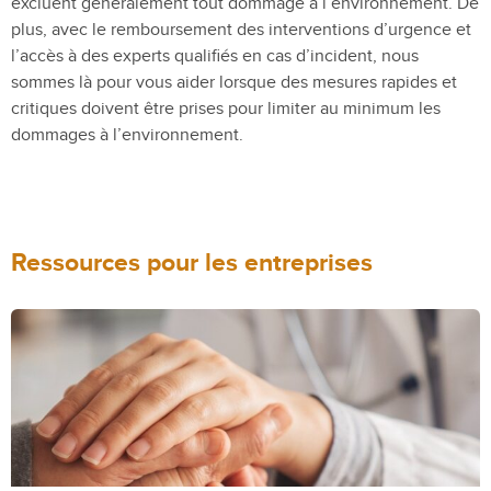
excluent généralement tout dommage à l’environnement. De
plus, avec le remboursement des interventions d’urgence et
l’accès à des experts qualifiés en cas d’incident, nous
sommes là pour vous aider lorsque des mesures rapides et
critiques doivent être prises pour limiter au minimum les
dommages à l’environnement.
Ressources pour les entreprises