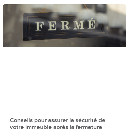
Conseils pour assurer la sécurité de
votre immeuble après la fermeture