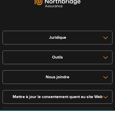
Juridique
Outils
Nous joindre
Mettre à jour le consentement quant au site Web