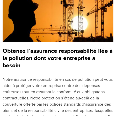
Obtenez l’assurance responsabilité liée à
la pollution dont votre entreprise a
besoin
Notre assurance responsabilité en cas de pollution peut vous
aider à protéger votre entreprise contre des dépenses
coûteuses tout en assurant la conformité aux obligations
contractuelles. Notre protection s’étend au-delà de la
couverture offerte par les polices standards d’assurance des
biens et de la responsabilité civile des entreprises, lesquelles