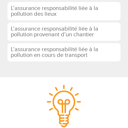
L’assurance responsabilité liée à la
pollution des lieux
L’assurance responsabilité liée à la
pollution provenant d’un chantier
L’assurance responsabilité liée à la
pollution en cours de transport