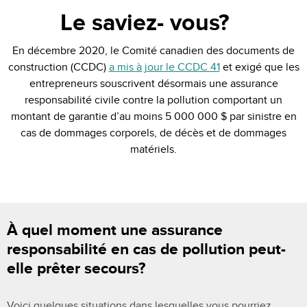
Le saviez- vous?
En décembre 2020, le Comité canadien des documents de
construction (CCDC)
a mis à jour le CCDC 41
et exigé que les
entrepreneurs souscrivent désormais une assurance
responsabilité civile contre la pollution comportant un
montant de garantie d’au moins 5 000 000 $ par sinistre en
cas de dommages corporels, de décès et de dommages
matériels.
À quel moment une assurance
responsabilité en cas de pollution peut-
elle prêter secours?
Voici quelques situations dans lesquelles vous pourriez