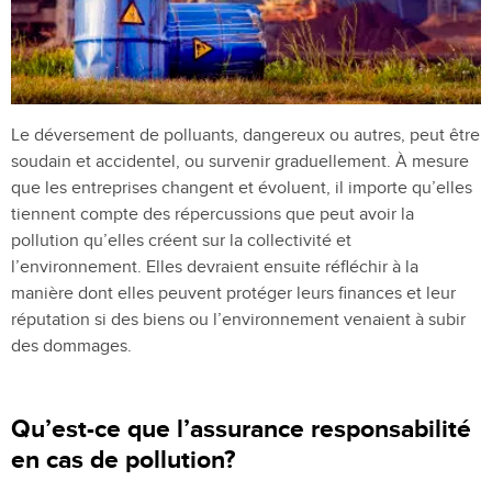
Le déversement de polluants, dangereux ou autres, peut être
soudain et accidentel, ou survenir graduellement. À mesure
que les entreprises changent et évoluent, il importe qu’elles
tiennent compte des répercussions que peut avoir la
pollution qu’elles créent sur la collectivité et
l’environnement. Elles devraient ensuite réfléchir à la
manière dont elles peuvent protéger leurs finances et leur
réputation si des biens ou l’environnement venaient à subir
des dommages.
Qu’est-ce que l’assurance responsabilité
en cas de pollution?