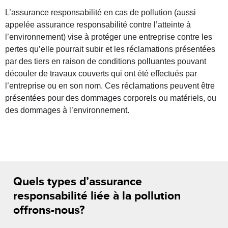
L’assurance responsabilité en cas de pollution (aussi
appelée assurance responsabilité contre l’atteinte à
l’environnement) vise à protéger une entreprise contre les
pertes qu’elle pourrait subir et les réclamations présentées
par des tiers en raison de conditions polluantes pouvant
découler de travaux couverts qui ont été effectués par
l’entreprise ou en son nom.
Ces réclamations peuvent être
présentées pour des dommages corporels ou matériels, ou
des dommages à l’environnement.
Quels types d’assurance
responsabilité liée à la pollution
offrons-nous?