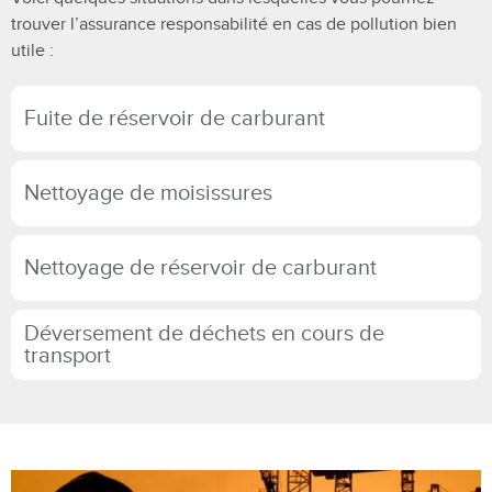
trouver l’assurance responsabilité en cas de pollution bien
utile :
Fuite de réservoir de carburant
Nettoyage de moisissures
Nettoyage de réservoir de carburant
Déversement de déchets en cours de
transport