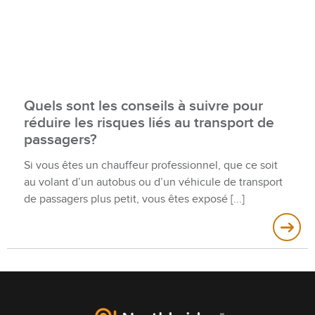
Quels sont les conseils à suivre pour
réduire les risques liés au transport de
passagers?
Si vous êtes un chauffeur professionnel, que ce soit
au volant d’un autobus ou d’un véhicule de transport
de passagers plus petit, vous êtes exposé