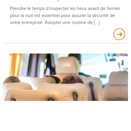
Prendre le temps d’inspecter les lieux avant de fermer
pour la nuit est essentiel pour assurer la sécurité de
votre entreprise. Adopter une routine de