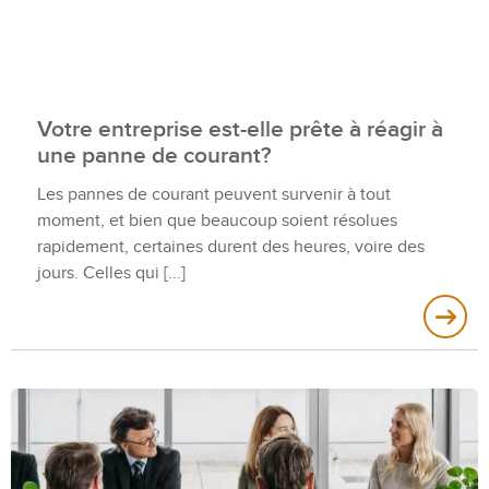
Votre entreprise est-elle prête à réagir à
une panne de courant?
Les pannes de courant peuvent survenir à tout
moment, et bien que beaucoup soient résolues
rapidement, certaines durent des heures, voire des
jours. Celles qui