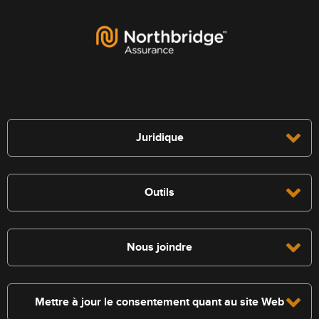
Juridique
Outils
Nous joindre
Mettre à jour le consentement quant au site Web