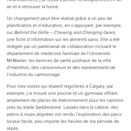
an et à retrouver la forme.
Un changement peut être réalisé grâce à un peu de
planification et d’éducation, en s’appuyant, par exemple,
sur
Behind the Grille – Chewing and Changing Gears
,
une fiche d’information sur les aliments sains. Elle a été
rédigée par un partenariat de collaboration incluant le
département de médecine familiale de l’Université
McMaster, les services de santé publique de la ville
d’Hamilton, des camionneurs et des représentants de
l’industrie du camionnage.
Pour mes visites qui étaient régulières à Calgary, par
exemple, j’ai trouvé une piscine et un gymnase offrant
amplement de places de stationnement pour les camions
près du stade Saddledome. Laissés dans la cabine, des
patins à roues alignées ont rendu l’exploration des parcs
locaux facile, peu importe les heures de ma période de
repos.