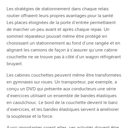
Les stratégies de stationnement dans chaque relais
routier offraient leurs propres avantages pour la santé.
Les places éloignées de la porte d’entrée permettaient
de marcher un peu avant et après chaque repas. Un
sommeil réparateur pouvait même être protégé en
choisissant un stationnement au fond d’une rangée et en
alignant les camions de façon à s’assurer qu’une cabine
couchette ne se trouve pas à côté d’un wagon réfrigérant
bruyant.
Les cabines couchettes peuvent même être transformées
en gymnases sur roues. Un transporteur, par exemple, a
conçu un DVD qui présente aux conducteurs une série
d’exercices utilisant un ensemble de bandes élastiques
en caoutchouc. Le bord de la couchette devient le banc
d’exercices, et les bandes élastiques servent à améliorer
la souplesse et la force.
Aussi importantes soient-elles, ces activités doivent être