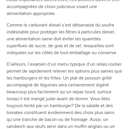
accompagnées de choix judicieux visant une
alimentation appropriée.
Comme le carburant diesel s’est débarrassé du soufre
indésirable pour protéger les filtres à particules diesel,
une alimentation saine doit éviter les quantités
superflues de sucre, de gras et de sel, lesquelles sont
indiquées sur les côtés de tout emballage ou conserve.
D’ailleurs, l’examen d’un menu typique d’un relais routier
permet de rapidement relever les options plus saines que
les hamburgers et les frites. Un plat de poisson grillé
accompagné de légumes sera certainement digéré
beaucoup plus facilement qu’un repas lourd, surtout
lorsqu’il est mangé juste avant de dormir. Vous êtes
toujours tenté par un hamburger? De la salade et des
tomates constituent évidemment des choix plus sains
qu’une tranche de bacon ou de fromage. Aussi, un
sandwich aux œufs servi dans un muffin anglais ou un