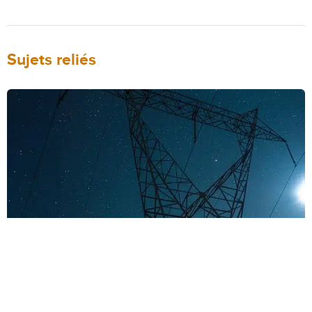
Sujets reliés