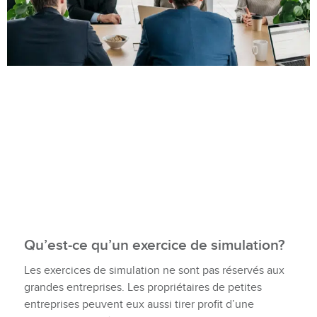
Qu’est‑ce qu’un exercice de simulation?
Les exercices de simulation ne sont pas réservés aux
grandes entreprises. Les propriétaires de petites
entreprises peuvent eux aussi tirer profit d’une