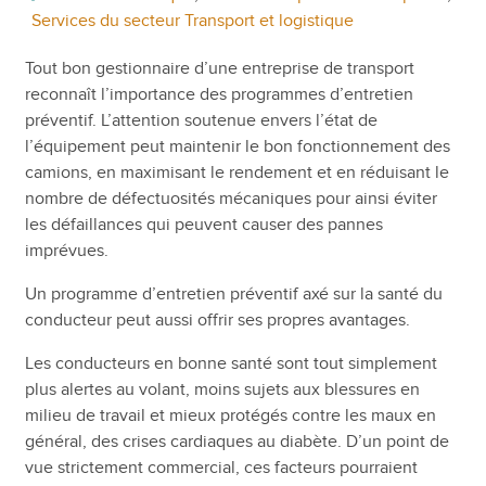
Services du secteur Transport et logistique
Tout bon gestionnaire d’une entreprise de transport
reconnaît l’importance des programmes d’entretien
préventif. L’attention soutenue envers l’état de
l’équipement peut maintenir le bon fonctionnement des
camions, en maximisant le rendement et en réduisant le
nombre de défectuosités mécaniques pour ainsi éviter
les défaillances qui peuvent causer des pannes
imprévues.
Un programme d’entretien préventif axé sur la santé du
conducteur peut aussi offrir ses propres avantages.
Les conducteurs en bonne santé sont tout simplement
plus alertes au volant, moins sujets aux blessures en
milieu de travail et mieux protégés contre les maux en
général, des crises cardiaques au diabète. D’un point de
vue strictement commercial, ces facteurs pourraient