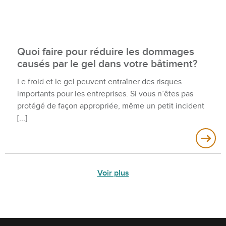
Quoi faire pour réduire les dommages
causés par le gel dans votre bâtiment?
Le froid et le gel peuvent entraîner des risques
importants pour les entreprises. Si vous n’êtes pas
protégé de façon appropriée, même un petit incident
Voir plus