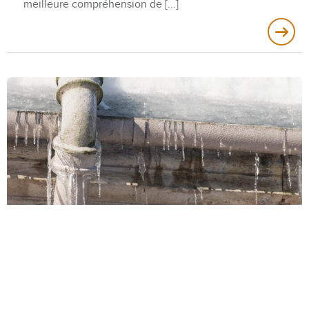
meilleure compréhension de