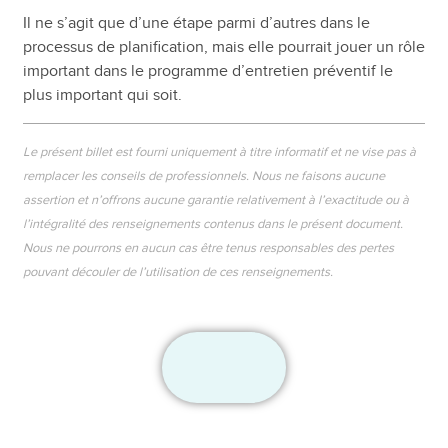
Il ne s’agit que d’une étape parmi d’autres dans le
processus de planification, mais elle pourrait jouer un rôle
important dans le programme d’entretien préventif le
plus important qui soit.
Le présent billet est fourni uniquement à titre informatif et ne vise pas à
remplacer les conseils de professionnels. Nous ne faisons aucune
assertion et n’offrons aucune garantie relativement à l’exactitude ou à
l’intégralité des renseignements contenus dans le présent document.
Nous ne pourrons en aucun cas être tenus responsables des pertes
pouvant découler de l’utilisation de ces renseignements.