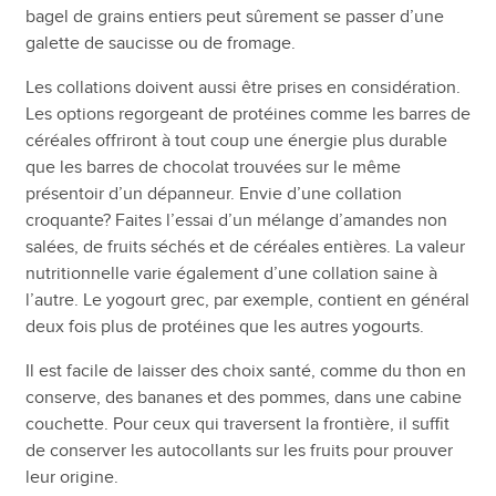
bagel de grains entiers peut sûrement se passer d’une
galette de saucisse ou de fromage.
Les collations doivent aussi être prises en considération.
Les options regorgeant de protéines comme les barres de
céréales offriront à tout coup une énergie plus durable
que les barres de chocolat trouvées sur le même
présentoir d’un dépanneur. Envie d’une collation
croquante? Faites l’essai d’un mélange d’amandes non
salées, de fruits séchés et de céréales entières. La valeur
nutritionnelle varie également d’une collation saine à
l’autre. Le yogourt grec, par exemple, contient en général
deux fois plus de protéines que les autres yogourts.
Il est facile de laisser des choix santé, comme du thon en
conserve, des bananes et des pommes, dans une cabine
couchette. Pour ceux qui traversent la frontière, il suffit
de conserver les autocollants sur les fruits pour prouver
leur origine.