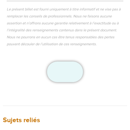
Le présent billet est fourni uniquement à titre informatif et ne vise pas à
remplacer les conseils de professionnels. Nous ne faisons aucune
assertion et n’offrons aucune garantie relativement à l’exactitude ou à
l’intégralité des renseignements contenus dans le présent document.
Nous ne pourrons en aucun cas être tenus responsables des pertes
pouvant découler de l’utilisation de ces renseignements.
Sujets reliés