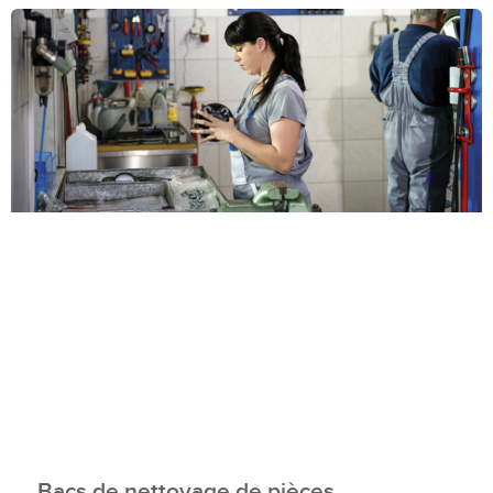
Bacs de nettoyage de pièces