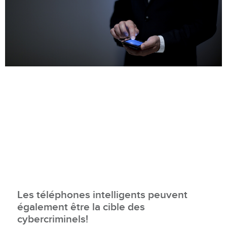
Les téléphones intelligents peuvent
également être la cible des
cybercriminels!