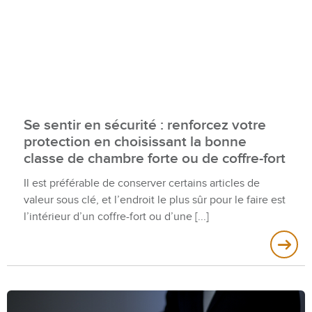
Se sentir en sécurité : renforcez votre
protection en choisissant la bonne
classe de chambre forte ou de coffre-fort
Il est préférable de conserver certains articles de
valeur sous clé, et l’endroit le plus sûr pour le faire est
l’intérieur d’un coffre-fort ou d’une