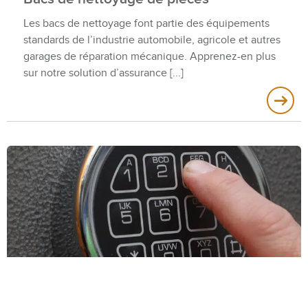
Les bacs de nettoyage font partie des équipements
standards de l’industrie automobile, agricole et autres
garages de réparation mécanique. Apprenez-en plus
sur notre solution d’assurance