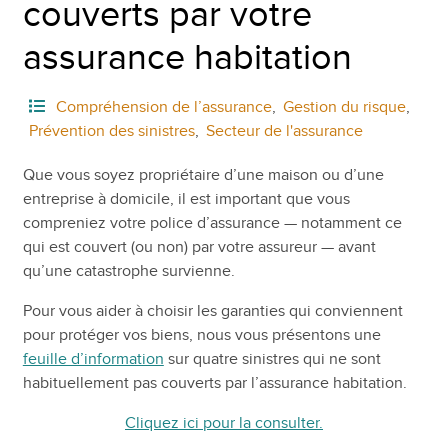
couverts par votre
assurance habitation
Compréhension de l’assurance
,
Gestion du risque
,
Prévention des sinistres
,
Secteur de l'assurance
Que vous soyez propriétaire d’une maison ou d’une
entreprise à domicile, il est important que vous
compreniez votre police d’assurance — notamment ce
qui est couvert (ou non) par votre assureur — avant
qu’une catastrophe survienne.
Pour vous aider à choisir les garanties qui conviennent
pour protéger vos biens, nous vous présentons une
feuille d’information
sur quatre sinistres qui ne sont
habituellement pas couverts par l’assurance habitation.
Cliquez ici pour la consulter.