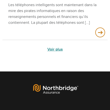
Les téléphones intelligents sont maintenant dans la
mire des pirates informatiques en raison des
renseignements personnels et financiers qu’ils
contiennent. La plupart des téléphones sont
Voir plus