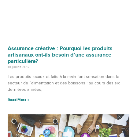
Assurance créative : Pourquoi les produits
artisanaux ont-ils besoin d’une assurance
particulière?
18 juillet 2017
Les produits locaux et faits à la main font sensation dans le
secteur de l’alimentation et des boissons : au cours des six
dernières années,
Read More »