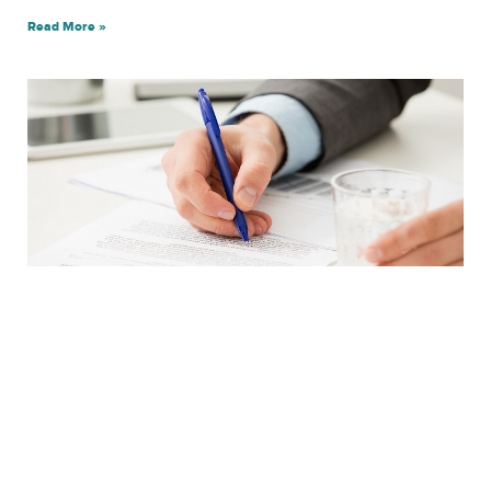
Read More »