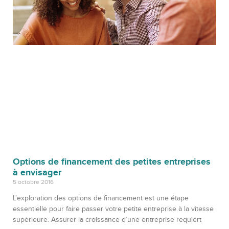
Options de financement des petites entreprises
à envisager
5 octobre 2016
L’exploration des options de financement est une étape
essentielle pour faire passer votre petite entreprise à la vitesse
supérieure. Assurer la croissance d’une entreprise requiert