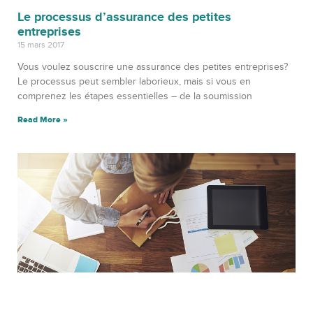
Le processus d’assurance des petites
entreprises
15 mars 2017
Vous voulez souscrire une assurance des petites entreprises?
Le processus peut sembler laborieux, mais si vous en
comprenez les étapes essentielles – de la soumission
Read More »