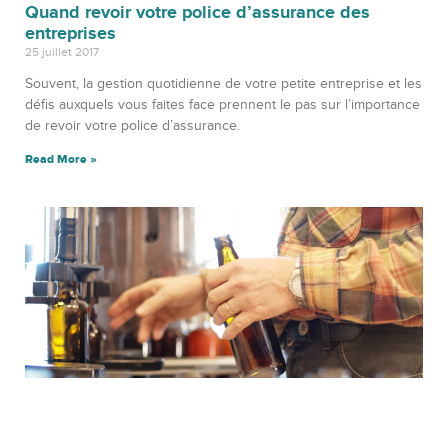
Quand revoir votre police d’assurance des
entreprises
25 juillet 2017
Souvent, la gestion quotidienne de votre petite entreprise et les
défis auxquels vous faites face prennent le pas sur l’importance
de revoir votre police d’assurance.
Read More »