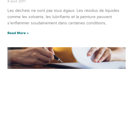
8 août 2017
Les déchets ne sont pas tous égaux. Les résidus de liquides
comme les solvants, les lubrifiants et la peinture peuvent
s’enflammer soudainement dans certaines conditions,
Read More »