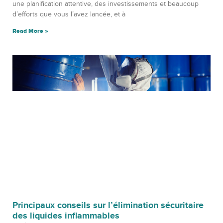
une planification attentive, des investissements et beaucoup
d’efforts que vous l’avez lancée, et à
Read More »
Principaux conseils sur l’élimination sécuritaire
des liquides inflammables