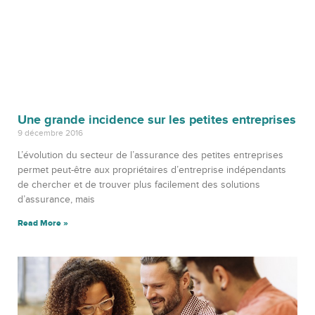
Une grande incidence sur les petites entreprises
9 décembre 2016
L’évolution du secteur de l’assurance des petites entreprises
permet peut-être aux propriétaires d’entreprise indépendants
de chercher et de trouver plus facilement des solutions
d’assurance, mais
Read More »