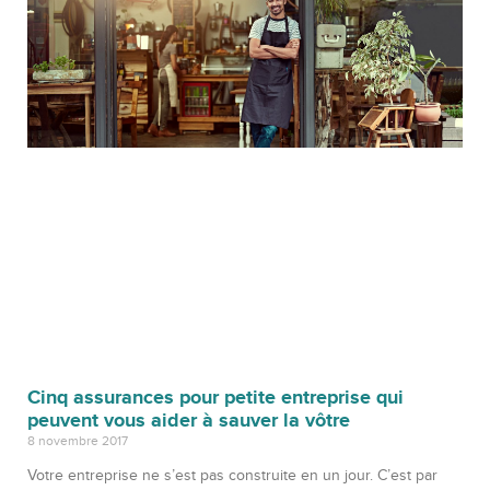
Cinq assurances pour petite entreprise qui
peuvent vous aider à sauver la vôtre
8 novembre 2017
Votre entreprise ne s’est pas construite en un jour. C’est par