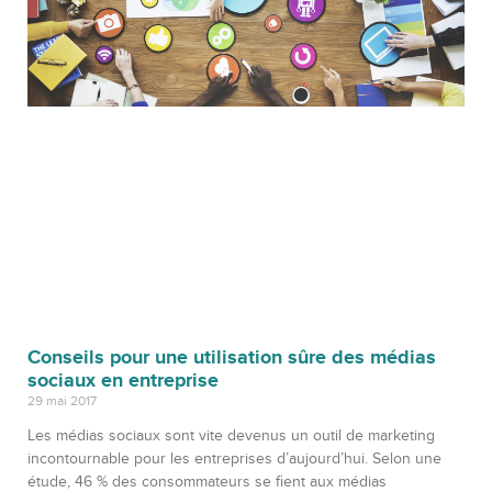
Conseils pour une utilisation sûre des médias
sociaux en entreprise
29 mai 2017
Les médias sociaux sont vite devenus un outil de marketing
incontournable pour les entreprises d’aujourd’hui. Selon une
étude, 46 % des consommateurs se fient aux médias