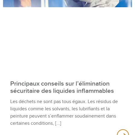
Principaux conseils sur l’élimination
sécuritaire des liquides inflammables
Les déchets ne sont pas tous égaux. Les résidus de
liquides comme les solvants, les lubrifiants et la
peinture peuvent s’enflammer soudainement dans
certaines conditions,