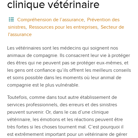
clinique vétérinaire
Compréhension de l’assurance
,
Prévention des
sinistres
,
Ressources pour les entreprises
,
Secteur de
l'assurance
Les vétérinaires sont les médecins qui soignent nos
animaux de compagnie. Ils consacrent leur vie à protéger
des êtres qui ne peuvent pas se protéger eux-mêmes, et
les gens ont confiance qu’ils offrent les meilleurs conseils
et soins possible dans les moments où leur animal de
compagnie est le plus vulnérable.
Toutefois, comme dans tout autre établissement de
services professionnels, des erreurs et des sinistres
peuvent survenir. Or, dans le cas d’une clinique
vétérinaire, les émotions et les réactions peuvent être
très fortes si les choses tournent mal. C’est pourquoi il
est extrêmement important pour un vétérinaire de gérer