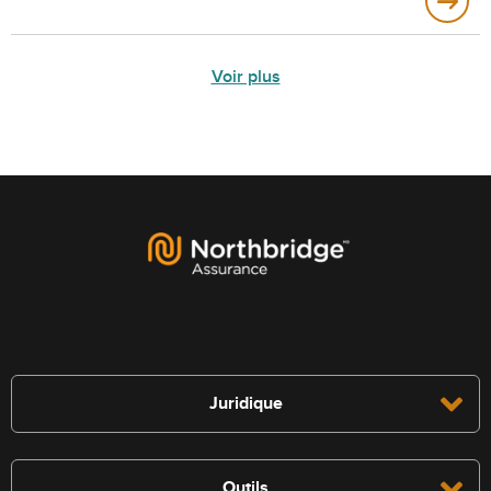
Voir plus
Juridique
Outils