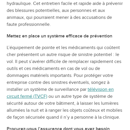
hydraulique. Cet entretien facile et rapide aide à prévenir
des blessures potentielles, aux personnes et aux
animaux, qui pourraient mener à des accusations de
faute professionnelle.
Mettez en place un système efficace de prévention
L’équipement de pointe et les médicaments qui coûtent
cher présentent un autre risque de sinistre potentiel : le
vol. Il peut s’avérer difficile de remplacer rapidement ces
outils et ces médicaments en cas de vol ou de
dommages matériels importants. Pour protéger votre
entreprise contre des sinistres éventuels, songez à
installer un système de surveillance par
télévision en
circuit fermé (TVCF)
ou un autre type de système de
sécurité autour de votre bâtiment, à laisser les lumières
allumées la nuit et à ranger les objets coûteux et mobiles
de façon sécurisée quand il n’y a personne à la clinique.
Procurez-vous l’assurance dont vous avez besoin