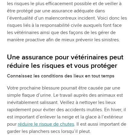
les risques le plus efficacement possible et de veiller à
être protégé par une assurance adéquate dans
l’éventualité d’un malencontreux incident. Voici donc les
risques liés à la responsabilité civile auxquels font face
les vétérinaires ainsi que des façons de les gérer de
manière proactive afin de mieux prévenir les sinistres.
Une assurance pour vétérinaires peut
réduire les risques et vous protéger
Connaissez les conditions des lieux en tout temps
Votre prochaine blessure pourrait être causée par une
simple flaque d’urine. Le travail auprès des animaux est
inévitablement salissant. Veillez à nettoyer les lieux
rapidement pour éviter des accidents inutiles. En hiver, il
est important d’enlever la neige et la glace à l’extérieur
pour
réduire le risque de chutes
. Il est aussi important de
garder les planchers secs lorsqu’il pleut.