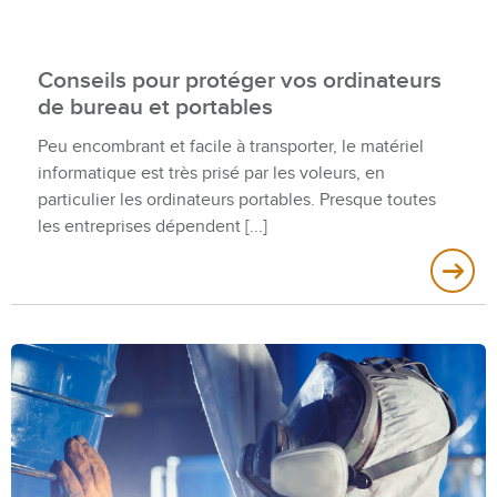
Conseils pour protéger vos ordinateurs
de bureau et portables
Peu encombrant et facile à transporter, le matériel
informatique est très prisé par les voleurs, en
particulier les ordinateurs portables. Presque toutes
les entreprises dépendent