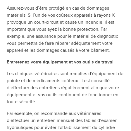
Assurez-vous d’être protégé en cas de dommages
matériels. Si l’un de vos coûteux appareils à rayons X
provoque un court-circuit et cause un incendie, il est
important que vous ayez la bonne protection. Par
exemple, une assurance pour le matériel de diagnostic
vous permettra de faire réparer adéquatement votre
appareil et les dommages causés à votre bâtiment.
Entretenez votre équipement et vos outils de travail
Les cliniques vétérinaires sont remplies d’équipement de
pointe et de médicaments coûteux. Il est conseillé
d’effectuer des entretiens régulièrement afin que votre
équipement et vos outils continuent de fonctionner en
toute sécurité.
Par exemple, on recommande aux vétérinaires
d’effectuer un entretien mensuel des tables d’examen
hydrauliques pour éviter l’affaiblissement du cylindre