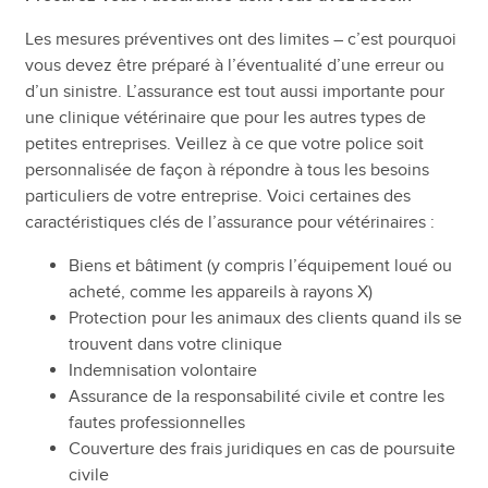
Les mesures préventives ont des limites – c’est pourquoi
vous devez être préparé à l’éventualité d’une erreur ou
d’un sinistre. L’assurance est tout aussi importante pour
une clinique vétérinaire que pour les autres types de
petites entreprises. Veillez à ce que votre police soit
personnalisée de façon à répondre à tous les besoins
particuliers de votre entreprise. Voici certaines des
caractéristiques clés de l’assurance pour vétérinaires :
Biens et bâtiment (y compris l’équipement loué ou
acheté, comme les appareils à rayons X)
Protection pour les animaux des clients quand ils se
trouvent dans votre clinique
Indemnisation volontaire
Assurance de la responsabilité civile et contre les
fautes professionnelles
Couverture des frais juridiques en cas de poursuite
civile