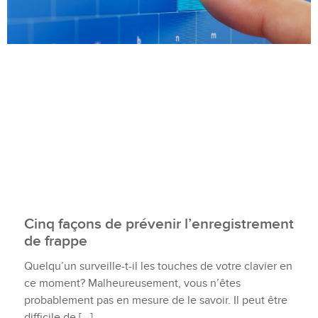
Cinq façons de prévenir l’enregistrement
de frappe
Quelqu’un surveille-t-il les touches de votre clavier en
ce moment? Malheureusement, vous n’êtes
probablement pas en mesure de le savoir. Il peut être
difficile de