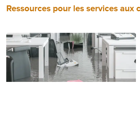
Ressources pour les services aux