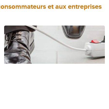
 consommateurs et aux entreprises