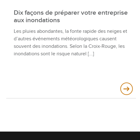
Dix façons de préparer votre entreprise
aux inondations
Les pluies abondantes, la fonte rapide des neiges et
d’autres événements météorologiques causent
souvent des inondations. Selon la Croix-Rouge, les
inondations sont le risque naturel