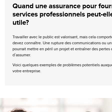
Quand une assurance pour four
services professionnels peut-ell
utile?
Travailler avec le public est valorisant, mais cela compor
devez connaître. Une rupture des communications ou un
pourrait mettre en péril un projet et entraîner des pertes
d’assumer.
Voici quelques exemples de problèmes potentiels auxquel
votre entreprise.