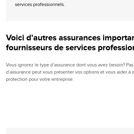
services professionnels.
Voici d’autres assurances importa
fournisseurs de services professio
Vous ignorez le type d’assurance dont vous avez besoin? Pas 
d’assurance peut vous présenter vos options et vous aider à 
protection pour votre entreprise.