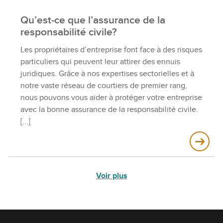
Qu’est-ce que l’assurance de la
responsabilité civile?
Les propriétaires d’entreprise font face à des risques
particuliers qui peuvent leur attirer des ennuis
juridiques. Grâce à nos expertises sectorielles et à
notre vaste réseau de courtiers de premier rang,
nous pouvons vous aider à protéger votre entreprise
avec la bonne assurance de la responsabilité civile.
Voir plus