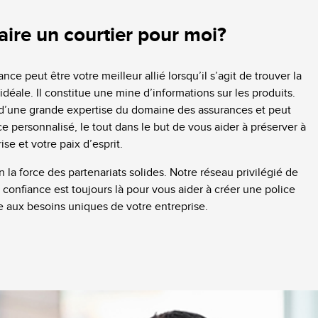
aire un courtier pour moi?
nce peut être votre meilleur allié lorsqu’il s’agit de trouver la
idéale. Il constitue une mine d’informations sur les produits.
e d’une grande expertise du domaine des assurances et peut
ice personnalisé, le tout dans le but de vous aider à préserver à
rise et votre paix d’esprit.
n la force des partenariats solides. Notre réseau privilégié de
 confiance est toujours là pour vous aider à créer une police
e aux besoins uniques de votre entreprise.