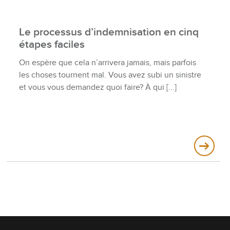
Le processus d’indemnisation en cinq
étapes faciles
On espère que cela n’arrivera jamais, mais parfois
les choses tournent mal. Vous avez subi un sinistre
et vous vous demandez quoi faire? À qui