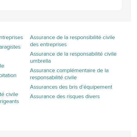
ntreprises
Assurance de la responsibilité civile
des entreprises
aragistes
Assurance de la responsabilité civile
umbrella
le
Assurance complémentaire de la
itation
responsabilité civile
Assurances des bris d’équipement
é civile
Assurance des risques divers
irigeants