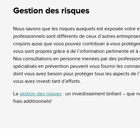
Gestion des risques
Nous savons que les risques auxquels est exposée votre e
professionnels sont différents de ceux d’autres entreprise
croyons aussi que vous pouvez contribuer à vous protéger 
vous sont propres grâce à de l’information pertinente et à 
Nos consultations en personne menées par des professio
spécialisés en prévention peuvent vous fournir les connai
dont vous avez besoin pour protéger tous les aspects de l’
vous avez investi tant d’efforts.
La
gestion des risques
: un investissement brillant – que 
frais additionnels!