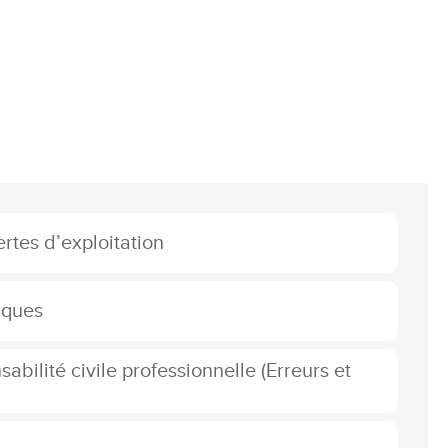
rtes d’exploitation
sques
abilité civile professionnelle (Erreurs et