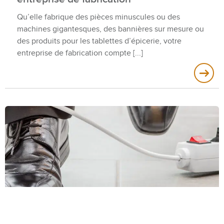
Qu’elle fabrique des pièces minuscules ou des
machines gigantesques, des bannières sur mesure ou
des produits pour les tablettes d’épicerie, votre
entreprise de fabrication compte