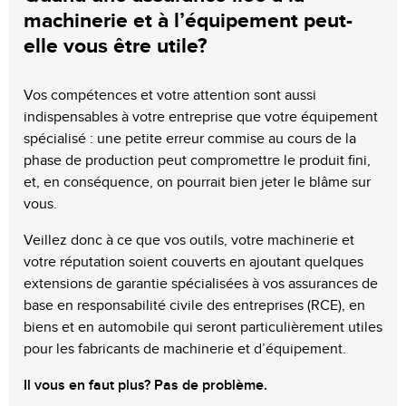
machinerie et à l’équipement peut-
elle vous être utile?
Vos compétences et votre attention sont aussi
indispensables à votre entreprise que votre équipement
spécialisé : une petite erreur commise au cours de la
phase de production peut compromettre le produit fini,
et, en conséquence, on pourrait bien jeter le blâme sur
vous.
Veillez donc à ce que vos outils, votre machinerie et
votre réputation soient couverts en ajoutant quelques
extensions de garantie spécialisées à vos assurances de
base en responsabilité civile des entreprises (RCE), en
biens et en automobile qui seront particulièrement utiles
pour les fabricants de machinerie et d’équipement.
Il vous en faut plus? Pas de problème.