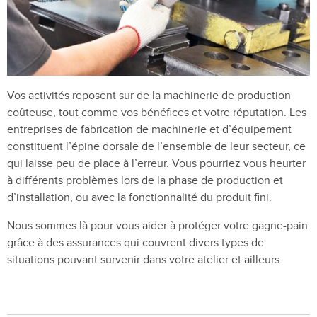
Vos activités reposent sur de la machinerie de production
coûteuse, tout comme vos bénéfices et votre réputation. Les
entreprises de fabrication de machinerie et d’équipement
constituent l’épine dorsale de l’ensemble de leur secteur, ce
qui laisse peu de place à l’erreur. Vous pourriez vous heurter
à différents problèmes lors de la phase de production et
d’installation, ou avec la fonctionnalité du produit fini.
Nous sommes là pour vous aider à protéger votre gagne-pain
grâce à des assurances qui couvrent divers types de
situations pouvant survenir dans votre atelier et ailleurs.