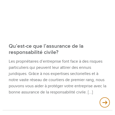
Qu’est-ce que l’assurance de la
responsabilité civile?
Les propriétaires d’entreprise font face à des risques
particuliers qui peuvent leur attirer des ennuis
juridiques. Grâce à nos expertises sectorielles et à
notre vaste réseau de courtiers de premier rang, nous
pouvons vous aider à protéger votre entreprise avec la
bonne assurance de la responsabilité civile.