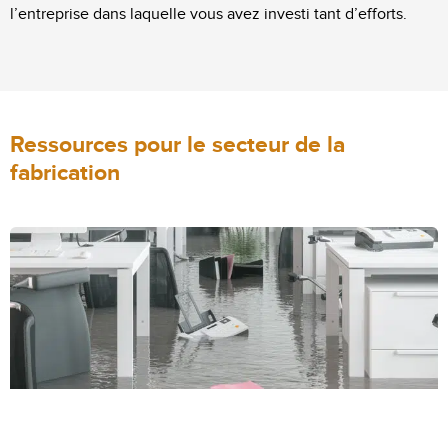
l’entreprise dans laquelle vous avez investi tant d’efforts.
Ressources pour le secteur de la
fabrication