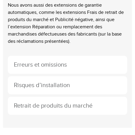
Nous avons aussi des extensions de garantie
automatiques, comme les extensions Frais de retrait de
produits du marché et Publicité négative, ainsi que
l’extension Réparation ou remplacement des
marchandises défectueuses des fabricants (sur la base
des réclamations présentées).
Erreurs et omissions
Risques d’installation
Retrait de produits du marché