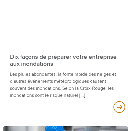
Dix façons de préparer votre entreprise
aux inondations
Les pluies abondantes, la fonte rapide des neiges et
d’autres événements météorologiques causent
souvent des inondations. Selon la Croix-Rouge, les
inondations sont le risque naturel