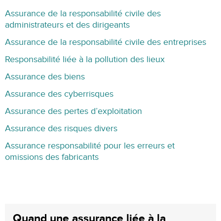
Assurance de la responsabilité civile des
administrateurs et des dirigeants
Assurance de la responsabilité civile des entreprises
Responsabilité liée à la pollution des lieux
Assurance des biens
Assurance des cyberrisques
Assurance des pertes d’exploitation
Assurance des risques divers
Assurance responsabilité pour les erreurs et
omissions des fabricants
Quand une assurance liée à la