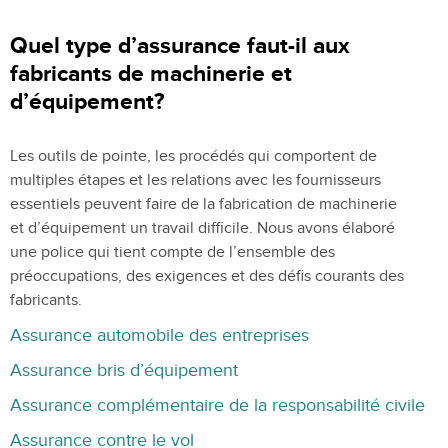
Quel type d’assurance faut-il aux
fabricants de machinerie et
d’équipement?
Les outils de pointe, les procédés qui comportent de
multiples étapes et les relations avec les fournisseurs
essentiels peuvent faire de la fabrication de machinerie
et d’équipement un travail difficile. Nous avons élaboré
une police qui tient compte de l’ensemble des
préoccupations, des exigences et des défis courants des
fabricants.
Assurance automobile des entreprises
Assurance bris d’équipement
Assurance complémentaire de la responsabilité civile
Assurance contre le vol