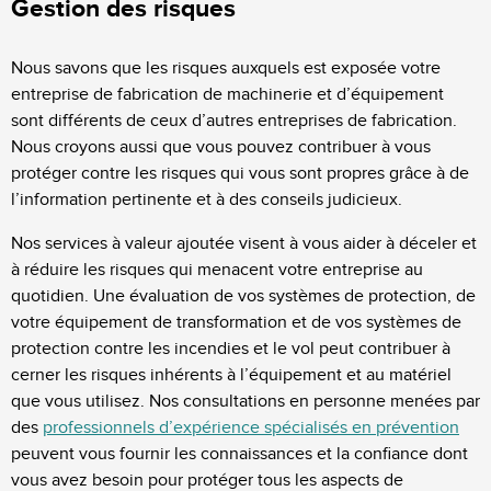
Gestion des risques
Nous savons que les risques auxquels est exposée votre
entreprise de fabrication de machinerie et d’équipement
sont différents de ceux d’autres entreprises de fabrication.
Nous croyons aussi que vous pouvez contribuer à vous
protéger contre les risques qui vous sont propres grâce à de
l’information pertinente et à des conseils judicieux.
Nos services à valeur ajoutée visent à vous aider à déceler et
à réduire les risques qui menacent votre entreprise au
quotidien. Une évaluation de vos systèmes de protection, de
votre équipement de transformation et de vos systèmes de
protection contre les incendies et le vol peut contribuer à
cerner les risques inhérents à l’équipement et au matériel
que vous utilisez. Nos consultations en personne menées par
des
professionnels d’expérience spécialisés en prévention
peuvent vous fournir les connaissances et la confiance dont
vous avez besoin pour protéger tous les aspects de