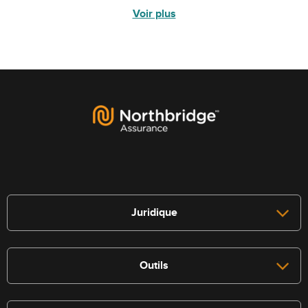
Voir plus
Juridique
Outils