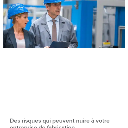
Des risques qui peuvent nuire à votre
entreprise de fabrication