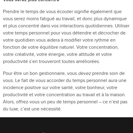
Prendre le temps de vous écouter signifie également que
vous serez moins fatigué au travail, et donc plus dynamique
et plus concentré dans vos interactions quotidiennes. Utiliser
votre temps personnel pour vous détendre et décrocher de
votre quotidien vous aidera à modifier votre rythme en
fonction de votre équilibre naturel. Votre concentration,
votre créativité, votre énergie, votre attitude et votre
productivité s’en trouveront toutes améliorées.
Pour être un bon gestionnaire, vous
devez
prendre soin de
vous. Le fait de vous accorder du temps personnel aura une
incidence positive sur votre santé, votre bonheur, votre
productivité et votre concentration au travail et à la maison.
Alors, offrez-vous un peu de temps personnel – ce n’est pas
du luxe, c’est une nécessité.