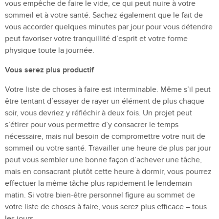
vous empêche de faire le vide, ce qui peut nuire à votre
sommeil et à votre santé. Sachez également que le fait de
vous accorder quelques minutes par jour pour vous détendre
peut favoriser votre tranquillité d’esprit et votre forme
physique toute la journée.
Vous serez plus productif
Votre liste de choses à faire est interminable. Même s’il peut
être tentant d’essayer de rayer un élément de plus chaque
soir, vous devriez y réfléchir à deux fois. Un projet peut
s’étirer pour vous permettre d’y consacrer le temps
nécessaire, mais nul besoin de compromettre votre nuit de
sommeil ou votre santé. Travailler une heure de plus par jour
peut vous sembler une bonne façon d’achever une tâche,
mais en consacrant plutôt cette heure à dormir, vous pourrez
effectuer la même tâche plus rapidement le lendemain
matin. Si votre bien-être personnel figure au sommet de
votre liste de choses à faire, vous serez plus efficace – tous
les jours.