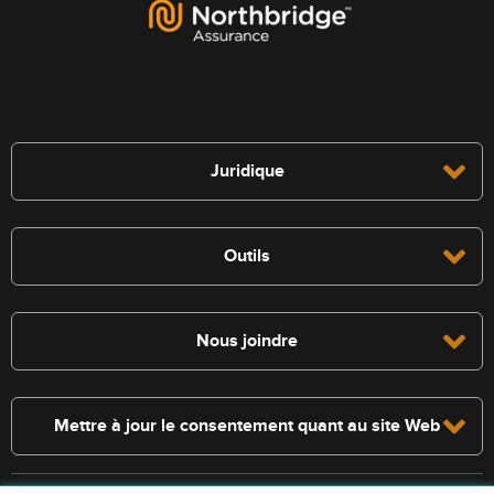
Juridique
Outils
Nous joindre
Mettre à jour le consentement quant au site Web