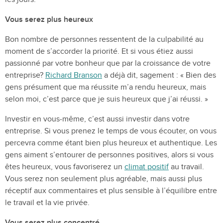
Vous serez plus heureux
Bon nombre de personnes ressentent de la culpabilité au
moment de s’accorder la priorité. Et si vous étiez aussi
passionné par votre bonheur que par la croissance de votre
entreprise?
Richard Branson
a déjà dit, sagement : « Bien des
gens présument que ma réussite m’a rendu heureux, mais
selon moi, c’est parce que je suis heureux que j’ai réussi. »
Investir en vous-même, c’est aussi investir dans votre
entreprise. Si vous prenez le temps de vous écouter, on vous
percevra comme étant bien plus heureux et authentique. Les
gens aiment s’entourer de personnes positives, alors si vous
êtes heureux, vous favoriserez un
climat positif
au travail.
Vous serez non seulement plus agréable, mais aussi plus
réceptif aux commentaires et plus sensible à l’équilibre entre
le travail et la vie privée.
Vous serez plus concentré