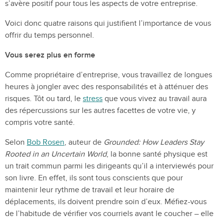
s’avère positif pour tous les aspects de votre entreprise.
Voici donc quatre raisons qui justifient l’importance de vous
offrir du temps personnel.
Vous serez plus en forme
Comme propriétaire d’entreprise, vous travaillez de longues
heures à jongler avec des responsabilités et à atténuer des
risques. Tôt ou tard, le
stress
que vous vivez au travail aura
des répercussions sur les autres facettes de votre vie, y
compris votre santé.
Selon
Bob Rosen
, auteur de
Grounded: How Leaders Stay
Rooted in an Uncertain World
, la bonne santé physique est
un trait commun parmi les dirigeants qu’il a interviewés pour
son livre. En effet, ils sont tous conscients que pour
maintenir leur rythme de travail et leur horaire de
déplacements, ils doivent prendre soin d’eux. Méfiez-vous
de l’habitude de vérifier vos courriels avant le coucher – elle