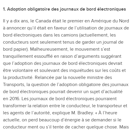
1. Adoption obligatoire des journaux de bord électroniques
Il y a dix ans, le Canada était le premier en Amérique du Nord
à annoncer qu’il était en faveur de l’utilisation de journaux de
bord électroniques dans les camions (actuellement, les
conducteurs sont seulement tenus de garder un journal de
bord papier). Malheureusement, le mouvement s’est
tranquillement essoufflé en raison d’arguments suggérant
que l’adoption des journaux de bord électroniques devrait
être volontaire et soulevant des inquiétudes sur les coûts et
la productivité. Relancée par la nouvelle ministre des
Transports, la question de l’adoption obligatoire des journaux
de bord électroniques pourrait devenir un sujet d’actualité
en 2016. Les journaux de bord électroniques pourraient
transformer la relation entre le conducteur, le transporteur et
les agents de l’autorité, explique M. Bradley. « À l’heure
actuelle, on perd beaucoup d’énergie à se demander si le
conducteur ment ou s’il tente de cacher quelque chose. Mais