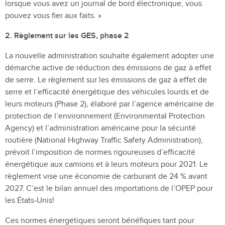
lorsque vous avez un journal de bord électronique, vous
pouvez vous fier aux faits. »
2. Règlement sur les GES, phase 2
La nouvelle administration souhaite également adopter une
démarche active de réduction des émissions de gaz à effet
de serre. Le règlement sur les émissions de gaz à effet de
serre et l’efficacité énergétique des véhicules lourds et de
leurs moteurs (Phase 2)
,
élaboré par l’agence américaine de
protection de l’environnement (Environmental Protection
Agency) et l’administration américaine pour la sécurité
routière (National Highway Traffic Safety Administration),
prévoit l’imposition de normes rigoureuses d’efficacité
énergétique aux camions et à leurs moteurs pour 2021. Le
règlement vise une économie de carburant de 24 % avant
2027. C’est le bilan annuel des importations de l’OPEP pour
les États‑Unis!
Ces normes énergétiques seront bénéfiques tant pour