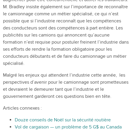
M. Bradley insiste également sur l’importance de reconnaître
le camionnage comme un métier spécialisé, ce qui n’est
possible que si l’industrie reconnaît que les compétences
des conducteurs sont des compétences à part entière. Les
publicités sur les camions qui annoncent qu’aucune
formation n’est requise pour postuler freinent l’industrie dans
ses efforts de rendre la formation obligatoire pour les
conducteurs débutants et de faire du camionnage un métier
spécialisé.
Malgré les enjeux qui attendent l’industrie cette année, les
perspectives d’avenir pour le camionnage sont prometteuses
et devraient le demeurer tant que l’industrie et le
gouvernement garderont ces questions bien en tête.
Articles connexes :
Douze conseils de Noël sur la sécurité routière
Vol de cargaison — un problème de 5 G$ au Canada