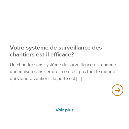
Votre système de surveillance des
chantiers est-il efficace?
Un chantier sans système de surveillance est comme
une maison sans serrure : ce n’est pas tout le monde
qui viendra vérifier si la porte est
Voir plus