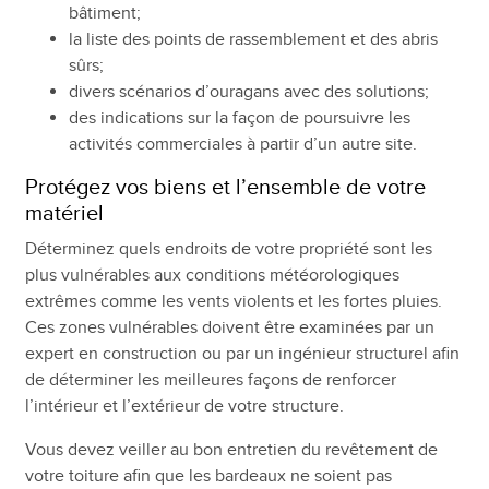
bâtiment;
la liste des points de rassemblement et des abris
sûrs;
divers scénarios d’ouragans avec des solutions;
des indications sur la façon de poursuivre les
activités commerciales à partir d’un autre site.
Protégez vos biens et l’ensemble de votre
matériel
Déterminez quels endroits de votre propriété sont les
plus vulnérables aux conditions météorologiques
extrêmes comme les vents violents et les fortes pluies.
Ces zones vulnérables doivent être examinées par un
expert en construction ou par un ingénieur structurel afin
de déterminer les meilleures façons de renforcer
l’intérieur et l’extérieur de votre structure.
Vous devez veiller au bon entretien du revêtement de
votre toiture afin que les bardeaux ne soient pas