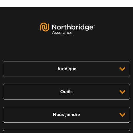
Juridique
Outils
Nous joindre