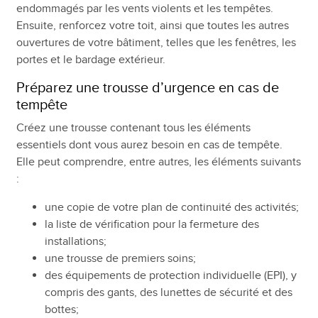
endommagés par les vents violents et les tempêtes.
Ensuite, renforcez votre toit, ainsi que toutes les autres
ouvertures de votre bâtiment, telles que les fenêtres, les
portes et le bardage extérieur.
Préparez une trousse d’urgence en cas de
tempête
Créez une trousse contenant tous les éléments
essentiels dont vous aurez besoin en cas de tempête.
Elle peut comprendre, entre autres, les éléments suivants
:
une copie de votre plan de continuité des activités;
la liste de vérification pour la fermeture des
installations;
une trousse de premiers soins;
des équipements de protection individuelle (EPI), y
compris des gants, des lunettes de sécurité et des
bottes;