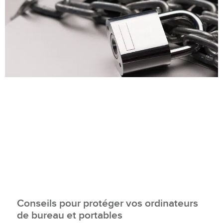
Conseils pour protéger vos ordinateurs
de bureau et portables