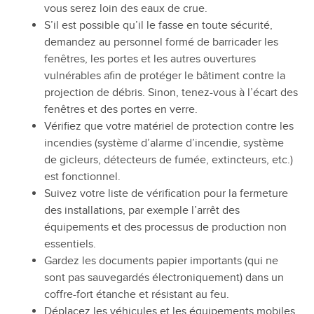
vous serez loin des eaux de crue.
S’il est possible qu’il le fasse en toute sécurité,
demandez au personnel formé de barricader les
fenêtres, les portes et les autres ouvertures
vulnérables afin de protéger le bâtiment contre la
projection de débris. Sinon, tenez-vous à l’écart des
fenêtres et des portes en verre.
Vérifiez que votre matériel de protection contre les
incendies (système d’alarme d’incendie, système
de gicleurs, détecteurs de fumée, extincteurs, etc.)
est fonctionnel.
Suivez votre liste de vérification pour la fermeture
des installations, par exemple l’arrêt des
équipements et des processus de production non
essentiels.
Gardez les documents papier importants (qui ne
sont pas sauvegardés électroniquement) dans un
coffre-fort étanche et résistant au feu.
Déplacez les véhicules et les équipements mobiles