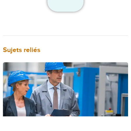
Sujets reliés