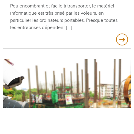
Peu encombrant et facile à transporter, le matériel
informatique est très prisé par les voleurs, en
particulier les ordinateurs portables. Presque toutes
les entreprises dépendent