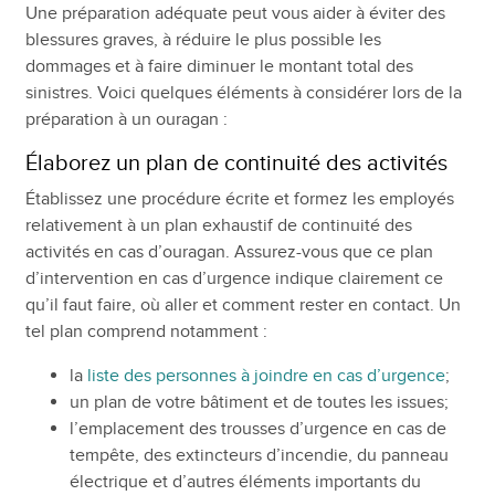
Une préparation adéquate peut vous aider à éviter des
blessures graves, à réduire le plus possible les
dommages et à faire diminuer le montant total des
sinistres. Voici quelques éléments à considérer lors de la
préparation à un ouragan :
Élaborez un plan de continuité des activités
Établissez une procédure écrite et formez les employés
relativement à un plan exhaustif de continuité des
activités en cas d’ouragan. Assurez-vous que ce plan
d’intervention en cas d’urgence indique clairement ce
qu’il faut faire, où aller et comment rester en contact. Un
tel plan comprend notamment :
la
liste des personnes à joindre en cas d’urgence
;
un plan de votre bâtiment et de toutes les issues;
l’emplacement des trousses d’urgence en cas de
tempête, des extincteurs d’incendie, du panneau
électrique et d’autres éléments importants du