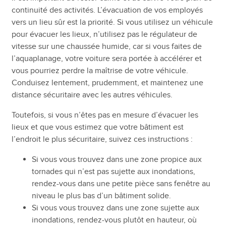
continuité des activités. L’évacuation de vos employés
vers un lieu sûr est la priorité. Si vous utilisez un véhicule
pour évacuer les lieux, n’utilisez pas le régulateur de
vitesse sur une chaussée humide, car si vous faites de
l’aquaplanage, votre voiture sera portée à accélérer et
vous pourriez perdre la maîtrise de votre véhicule.
Conduisez lentement, prudemment, et maintenez une
distance sécuritaire avec les autres véhicules.
Toutefois, si vous n’êtes pas en mesure d’évacuer les
lieux et que vous estimez que votre bâtiment est
l’endroit le plus sécuritaire, suivez ces instructions :
Si vous vous trouvez dans une zone propice aux
tornades qui n’est pas sujette aux inondations,
rendez-vous dans une petite pièce sans fenêtre au
niveau le plus bas d’un bâtiment solide.
Si vous vous trouvez dans une zone sujette aux
inondations, rendez-vous plutôt en hauteur, où