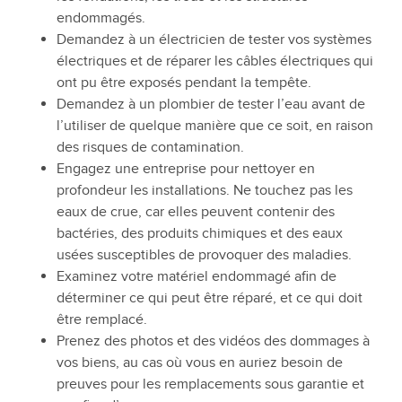
endommagés.
Demandez à un électricien de tester vos systèmes
électriques et de réparer les câbles électriques qui
ont pu être exposés pendant la tempête.
Demandez à un plombier de tester l’eau avant de
l’utiliser de quelque manière que ce soit, en raison
des risques de contamination.
Engagez une entreprise pour nettoyer en
profondeur les installations. Ne touchez pas les
eaux de crue, car elles peuvent contenir des
bactéries, des produits chimiques et des eaux
usées susceptibles de provoquer des maladies.
Examinez votre matériel endommagé afin de
déterminer ce qui peut être réparé, et ce qui doit
être remplacé.
Prenez des photos et des vidéos des dommages à
vos biens, au cas où vous en auriez besoin de
preuves pour les remplacements sous garantie et