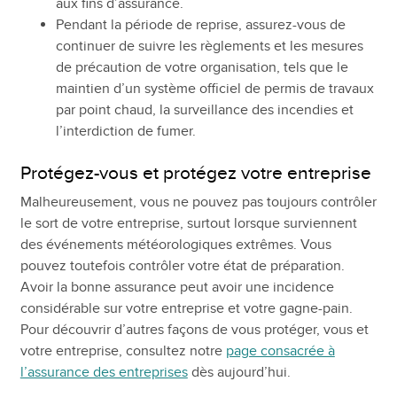
aux fins d’assurance.
Pendant la période de reprise, assurez-vous de
continuer de suivre les règlements et les mesures
de précaution de votre organisation, tels que le
maintien d’un système officiel de permis de travaux
par point chaud, la surveillance des incendies et
l’interdiction de fumer.
Protégez-vous et protégez votre entreprise
Malheureusement, vous ne pouvez pas toujours contrôler
le sort de votre entreprise, surtout lorsque surviennent
des événements météorologiques extrêmes. Vous
pouvez toutefois contrôler votre état de préparation.
Avoir la bonne assurance peut avoir une incidence
considérable sur votre entreprise et votre gagne-pain.
Pour découvrir d’autres façons de vous protéger, vous et
votre entreprise, consultez notre
page consacrée à
l’assurance des entreprises
dès aujourd’hui.