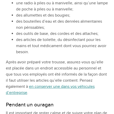
une radio à piles ou à manivelle, ainsi qu’une lampe
de poche à piles ou à manivelle;
des allumettes et des bougies;
des bouteilles d’eau et des denrées alimentaires
non périssables;
des outils de base, des cordes et des attaches;
des articles de toilette, du désinfectant pour les
mains et tout médicament dont vous pourriez avoir
besoin.
Après avoir préparé votre trousse, assurez-vous qu’elle
est placée dans un endroit accessible au personnel et
que tous vos employés ont été informés de la façon dont
il faut utiliser les articles qu’elle contient. Pensez
également à
en conserver une dans vos véhicules
d’entreprise
.
Pendant un ouragan
Il est important de rester calme et de suivre votre plan de