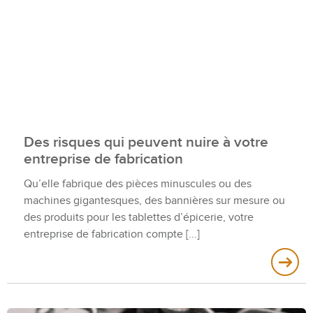
Des risques qui peuvent nuire à votre
entreprise de fabrication
Qu’elle fabrique des pièces minuscules ou des
machines gigantesques, des bannières sur mesure ou
des produits pour les tablettes d’épicerie, votre
entreprise de fabrication compte