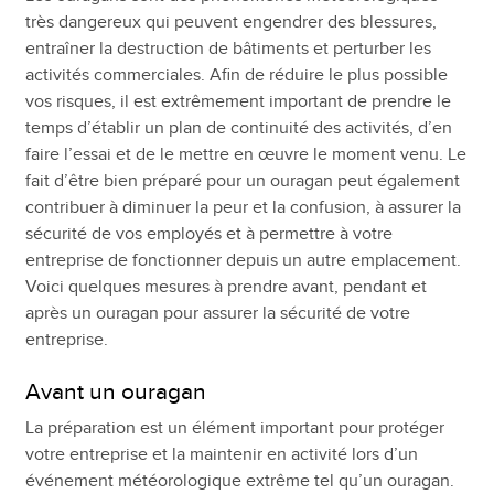
très dangereux qui peuvent engendrer des blessures,
entraîner la destruction de bâtiments et perturber les
activités commerciales. Afin de réduire le plus possible
vos risques, il est extrêmement important de prendre le
temps d’établir un plan de continuité des activités, d’en
faire l’essai et de le mettre en œuvre le moment venu. Le
fait d’être bien préparé pour un ouragan peut également
contribuer à diminuer la peur et la confusion, à assurer la
sécurité de vos employés et à permettre à votre
entreprise de fonctionner depuis un autre emplacement.
Voici quelques mesures à prendre avant, pendant et
après un ouragan pour assurer la sécurité de votre
entreprise.
Avant un ouragan
La préparation est un élément important pour protéger
votre entreprise et la maintenir en activité lors d’un
événement météorologique extrême tel qu’un ouragan.