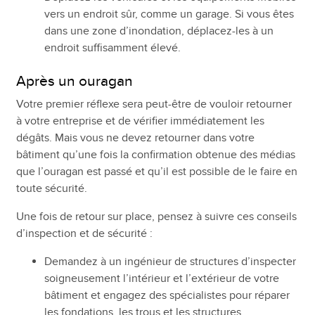
vers un endroit sûr, comme un garage. Si vous êtes
dans une zone d’inondation, déplacez-les à un
endroit suffisamment élevé.
Après un ouragan
Votre premier réflexe sera peut-être de vouloir retourner
à votre entreprise et de vérifier immédiatement les
dégâts. Mais vous ne devez retourner dans votre
bâtiment qu’une fois la confirmation obtenue des médias
que l’ouragan est passé et qu’il est possible de le faire en
toute sécurité.
Une fois de retour sur place, pensez à suivre ces conseils
d’inspection et de sécurité :
Demandez à un ingénieur de structures d’inspecter
soigneusement l’intérieur et l’extérieur de votre
bâtiment et engagez des spécialistes pour réparer
les fondations, les trous et les structures