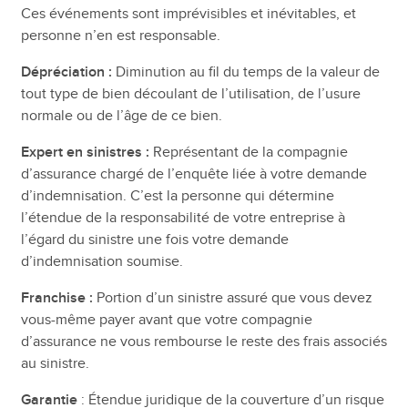
Ces événements sont imprévisibles et inévitables, et
personne n’en est responsable.
Dépréciation :
Diminution au fil du temps de la valeur de
tout type de bien découlant de l’utilisation, de l’usure
normale ou de l’âge de ce bien.
Expert en sinistres :
Représentant de la compagnie
d’assurance chargé de l’enquête liée à votre demande
d’indemnisation. C’est la personne qui détermine
l’étendue de la responsabilité de votre entreprise à
l’égard du sinistre une fois votre demande
d’indemnisation soumise.
Franchise :
Portion d’un sinistre assuré que vous devez
vous-même payer avant que votre compagnie
d’assurance ne vous rembourse le reste des frais associés
au sinistre.
Garantie
: Étendue juridique de la couverture d’un risque