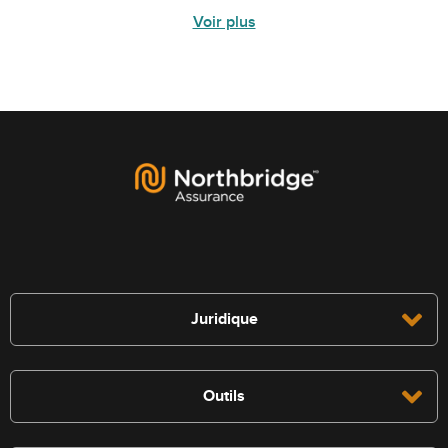
Voir plus
Juridique
Outils