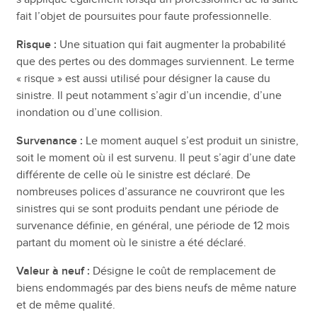
fait l’objet de poursuites pour faute professionnelle.
Risque :
Une situation qui fait augmenter la probabilité
que des pertes ou des dommages surviennent. Le terme
« risque » est aussi utilisé pour désigner la cause du
sinistre. Il peut notamment s’agir d’un incendie, d’une
inondation ou d’une collision.
Survenance :
Le moment auquel s’est produit un sinistre,
soit le moment où il est survenu. Il peut s’agir d’une date
différente de celle où le sinistre est déclaré. De
nombreuses polices d’assurance ne couvriront que les
sinistres qui se sont produits pendant une période de
survenance définie, en général, une période de 12 mois
partant du moment où le sinistre a été déclaré.
Valeur à neuf :
Désigne le coût de remplacement de
biens endommagés par des biens neufs de même nature
et de même qualité.