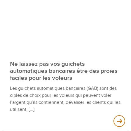
Ne laissez pas vos guichets
automatiques bancaires être des proies
faciles pour les voleurs
Les guichets automatiques bancaires (GAB) sont des
cibles de choix pour les voleurs qui peuvent voler
l’argent qu’ils contiennent, dévaliser les clients qui les
utilisent,