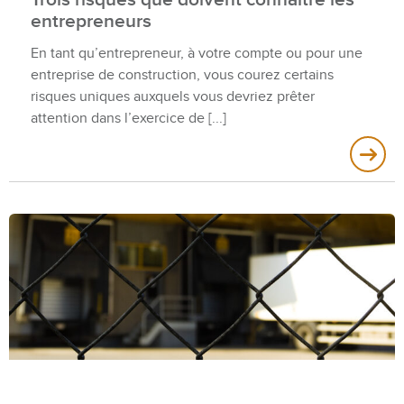
entrepreneurs
En tant qu’entrepreneur, à votre compte ou pour une
entreprise de construction, vous courez certains
risques uniques auxquels vous devriez prêter
attention dans l’exercice de