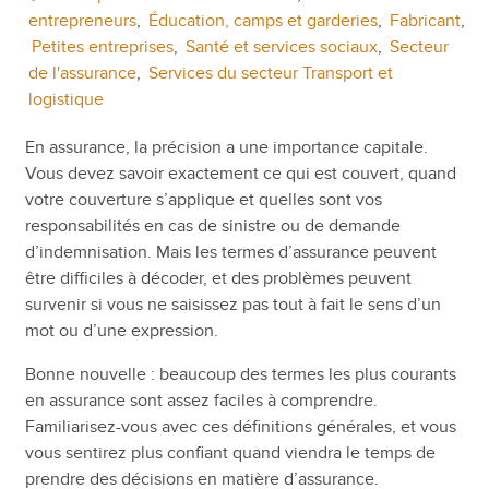
entrepreneurs
,
Éducation, camps et garderies
,
Fabricant
,
Petites entreprises
,
Santé et services sociaux
,
Secteur
de l'assurance
,
Services du secteur Transport et
logistique
En assurance, la précision a une importance capitale.
Vous devez savoir exactement ce qui est couvert, quand
votre couverture s’applique et quelles sont vos
responsabilités en cas de sinistre ou de demande
d’indemnisation. Mais les termes d’assurance peuvent
être difficiles à décoder, et des problèmes peuvent
survenir si vous ne saisissez pas tout à fait le sens d’un
mot ou d’une expression.
Bonne nouvelle : beaucoup des termes les plus courants
en assurance sont assez faciles à comprendre.
Familiarisez-vous avec ces définitions générales, et vous
vous sentirez plus confiant quand viendra le temps de
prendre des décisions en matière d’assurance.