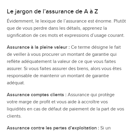
Le jargon de l’assurance de A à Z
Évidemment, le lexique de l’assurance est énorme. Plutôt
que de vous perdre dans les détails, apprenez la
signification de ces mots et expressions d’usage courant.
Assurance à la pleine valeur :
Ce terme désigne le fait
de veiller à vous procurer un montant de garantie qui
reflète adéquatement la valeur de ce que vous faites
assurer. Si vous faites assurer des biens, alors vous êtes
responsable de maintenir un montant de garantie
adéquat.
Assurance comptes clients :
Assurance qui protège
votre marge de profit et vous aide à accroître vos
liquidités en cas de défaut de paiement de la part de vos
clients.
Assurance contre les pertes d’exploitation :
Si un