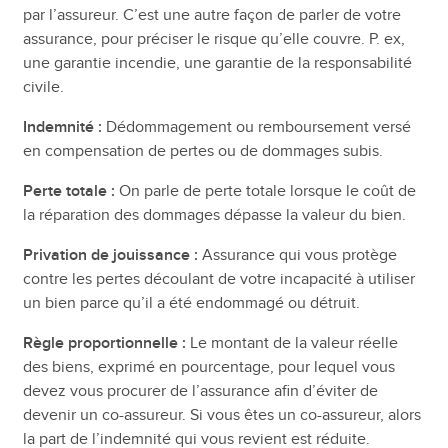
par l’assureur. C’est une autre façon de parler de votre
assurance, pour préciser le risque qu’elle couvre. P. ex,
une garantie incendie, une garantie de la responsabilité
civile.
Indemnité :
Dédommagement ou remboursement versé
en compensation de pertes ou de dommages subis.
Perte totale :
On parle de perte totale lorsque le coût de
la réparation des dommages dépasse la valeur du bien.
Privation de jouissance :
Assurance qui vous protège
contre les pertes découlant de votre incapacité à utiliser
un bien parce qu’il a été endommagé ou détruit.
Règle proportionnelle :
Le montant de la valeur réelle
des biens, exprimé en pourcentage, pour lequel vous
devez vous procurer de l’assurance afin d’éviter de
devenir un co-assureur. Si vous êtes un co-assureur, alors
la part de l’indemnité qui vous revient est réduite.