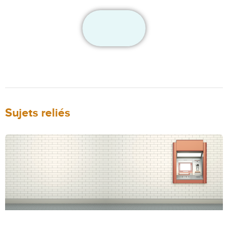
Sujets reliés