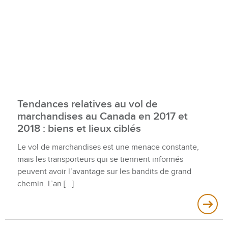
Tendances relatives au vol de
marchandises au Canada en 2017 et
2018 : biens et lieux ciblés
Le vol de marchandises est une menace constante,
mais les transporteurs qui se tiennent informés
peuvent avoir l’avantage sur les bandits de grand
chemin. L’an