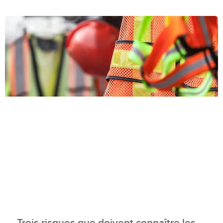
Trois risques que doivent connaître les