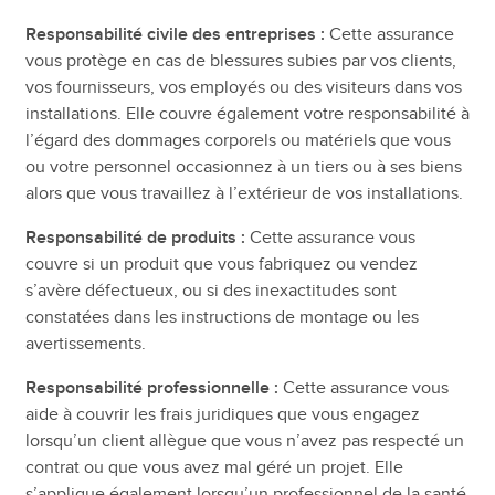
Responsabilité civile des entreprises :
Cette assurance
vous protège en cas de blessures subies par vos clients,
vos fournisseurs, vos employés ou des visiteurs dans vos
installations. Elle couvre également votre responsabilité à
l’égard des dommages corporels ou matériels que vous
ou votre personnel occasionnez à un tiers ou à ses biens
alors que vous travaillez à l’extérieur de vos installations.
Responsabilité de produits :
Cette assurance vous
couvre si un produit que vous fabriquez ou vendez
s’avère défectueux, ou si des inexactitudes sont
constatées dans les instructions de montage ou les
avertissements.
Responsabilité professionnelle :
Cette assurance vous
aide à couvrir les frais juridiques que vous engagez
lorsqu’un client allègue que vous n’avez pas respecté un
contrat ou que vous avez mal géré un projet. Elle
s’applique également lorsqu’un professionnel de la santé