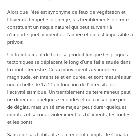
Alors que l’été est synonyme de feux de végétation et
l’hiver de tempêtes de neige, les tremblements de terre
constituent un risque naturel qui peut survenir à
n’importe quel moment de l’année et qui est impossible à
prévoir.
Un tremblement de terre se produit lorsque les plaques
tectoniques se déplacent le long d’une faille située dans
la croûte terrestre. Ces « mouvements » varient en
magnitude, en intensité et en durée, et sont mesurés sur
une échelle de 1 à 10 en fonction de l’intensité de
l’activité sismique. Un tremblement de terre mineur peut
ne durer que quelques secondes et ne causer que peu
de dégâts, mais un séisme majeur peut durer quelques
minutes et secouer violemment les bâtiments, les routes
et les ponts.
Sans que ses habitants s’en rendent compte, le Canada