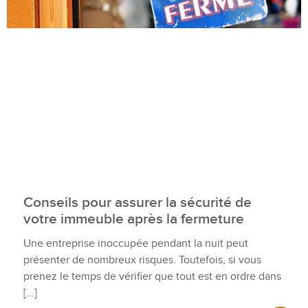
Conseils pour assurer la sécurité de
votre immeuble après la fermeture
Une entreprise inoccupée pendant la nuit peut
présenter de nombreux risques. Toutefois, si vous
prenez le temps de vérifier que tout est en ordre dans