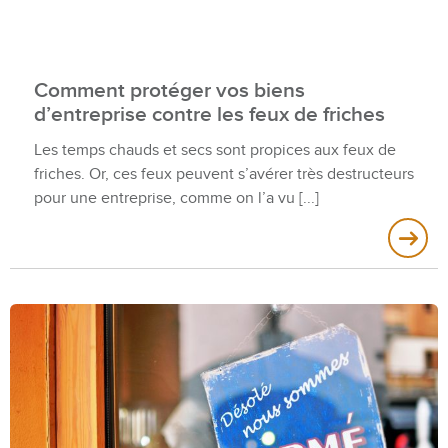
Comment protéger vos biens
d’entreprise contre les feux de friches
Les temps chauds et secs sont propices aux feux de
friches. Or, ces feux peuvent s’avérer très destructeurs
pour une entreprise, comme on l’a vu