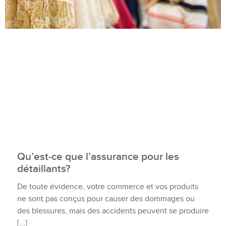
Qu’est-ce que l’assurance pour les
détaillants?
De toute évidence, votre commerce et vos produits
ne sont pas conçus pour causer des dommages ou
des blessures, mais des accidents peuvent se produire