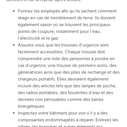
Formez les employés afin qu’ils sachent comment
réagir en cas de tremblement de terre. Ils doivent
également savoir où se trouvent les principaux
points de coupure, notamment pour l’eau,
l’électricité et le gaz.
Assurez-vous que les trousses d’urgence sont
facilement accessibles. Chaque trousse doit
comprendre une liste des personnes à joindre en
cas d’urgence, une trousse de premiers soins, des
génératrices ainsi que des piles de rechange et des
chargeurs portatifs. Elles devraient également
inclure des articles tels que des lampes de poche,
des radios portables, des bouteilles d’eau et des
denrées non périssables comme des barres
énergétiques.
Inspectez votre bâtiment pour voir s’il y a des
composantes endommagées à réparer. Enlevez les
arbres, les branches et autres éléments qui