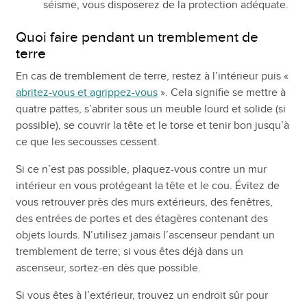
séisme, vous disposerez de la protection adéquate.
Quoi faire pendant un tremblement de
terre
En cas de tremblement de terre, restez à l’intérieur puis «
abritez-vous et agrippez-vous
». Cela signifie se mettre à
quatre pattes, s’abriter sous un meuble lourd et solide (si
possible), se couvrir la tête et le torse et tenir bon jusqu’à
ce que les secousses cessent.
Si ce n’est pas possible, plaquez-vous contre un mur
intérieur en vous protégeant la tête et le cou. Évitez de
vous retrouver près des murs extérieurs, des fenêtres,
des entrées de portes et des étagères contenant des
objets lourds. N’utilisez jamais l’ascenseur pendant un
tremblement de terre; si vous êtes déjà dans un
ascenseur, sortez-en dès que possible.
Si vous êtes à l’extérieur, trouvez un endroit sûr pour