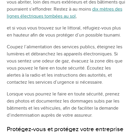
vous abriter, loin des murs extérieurs et des bâtiments qui
pourraient s’effondrer. Restez à au moins
dix mètres des
lignes électriques tombées au sol
,
et si vous vous trouvez sur le littoral, réfugiez-vous plus
en hauteur afin de vous protéger d’un possible tsunami.
Coupez l’alimentation des services publics, éteignez les
lumières et débranchez les appareils électroniques. Si
vous sentez une odeur de gaz, évacuez la zone dès que
vous pouvez le faire en toute sécurité. Écoutez les
alertes à la radio et les instructions des autorités, et
contactez les services d’urgence si nécessaire.
Lorsque vous pourrez le faire en toute sécurité, prenez
des photos et documentez les dommages subis par les
bâtiments et les véhicules, afin de faciliter la demande
d’indemnisation auprès de votre assureur.
Protégez-vous et protégez votre entreprise