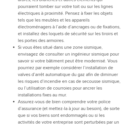
pourraient tomber sur votre toit ou sur les lignes
électriques à proximité. Pensez à fixer les objets
tels que les meubles et les appareils
électroménagers à l’aide d’ancrages ou de fixations,
et installez des loquets de sécurité sur les tiroirs et
les portes des armoires.
Si vous êtes situé dans une zone sismique,
envisagez de consulter un ingénieur sismique pour
savoir si votre bâtiment peut être modernisé. Vous
pourriez par exemple considérer l’installation de
valves d’arrêt automatique du gaz afin de diminuer
les risques d’incendie en cas de secousse sismique,
ou l’utilisation de courroies pour ancrer les
installations fixes au mur.
Assurez-vous de bien comprendre votre police
d’assurance (et mettez-la à jour au besoin), de sorte
que si vos biens sont endommagés ou si les
activités de votre entreprise sont perturbées par un