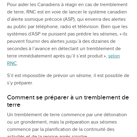
Pour aider les Canadiens à réagir en cas de tremblement
de terre, RNC est en voie de lancer le système canadien
d’alerte sismique précoce (ASP), qui enverra des alertes
au public par téléphone, radio et télévision. Bien que les
systèmes d’ASP ne puissent pas prédire les séismes, « ils
peuvent fournir des alertes jusqu’à des dizaines de
secondes à l’avance en détectant un tremblement de
terre immédiatement après qu’il s’est produit »,
selon
RNC
.
S’il est impossible de prévoir un séisme, il est possible de
s’y préparer.
Comment se préparer à un tremblement de
terre
Un tremblement de terre commence par une détonation
ou un grondement, mais la préparation aux séismes
commence par la planification de la continuité des
activités et de la reprise après sinistre.