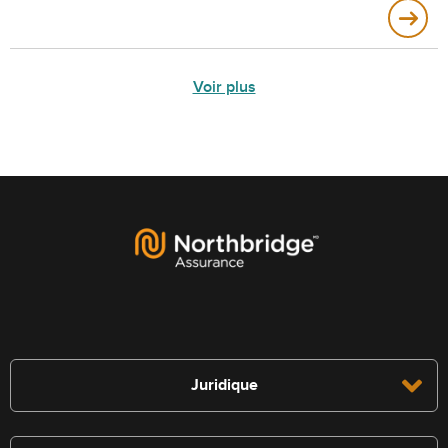
Voir plus
Juridique