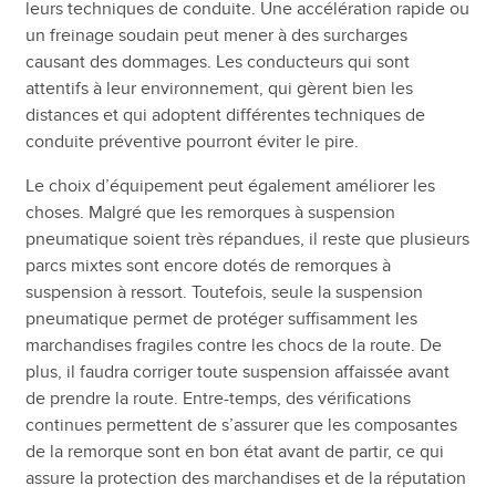
leurs techniques de conduite. Une accélération rapide ou
un freinage soudain peut mener à des surcharges
causant des dommages. Les conducteurs qui sont
attentifs à leur environnement, qui gèrent bien les
distances et qui adoptent différentes techniques de
conduite préventive pourront éviter le pire.
Le choix d’équipement peut également améliorer les
choses. Malgré que les remorques à suspension
pneumatique soient très répandues, il reste que plusieurs
parcs mixtes sont encore dotés de remorques à
suspension à ressort. Toutefois, seule la suspension
pneumatique permet de protéger suffisamment les
marchandises fragiles contre les chocs de la route. De
plus, il faudra corriger toute suspension affaissée avant
de prendre la route. Entre-temps, des vérifications
continues permettent de s’assurer que les composantes
de la remorque sont en bon état avant de partir, ce qui
assure la protection des marchandises et de la réputation