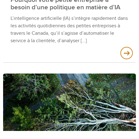
besoin d’une politique en matière d’IA
L’intelligence artificielle (IA) s’intègre rapidement dans
les activités quotidiennes des petites entreprises à
travers le Canada, qu’il s’agisse d’automatiser le
service à la clientèle, d’analyser