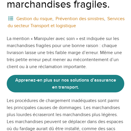
marchandises fragiles.
Gestion du risque
,
Prévention des sinistres
,
Services
du secteur Transport et logistique
La mention « Manipuler avec soin » est indiquée sur les
marchandises fragiles pour une bonne raison : chaque
livraison laisse une très faible marge d’erreur. Même une
très petite erreur peut mener au mécontentement d’un
client ou à une réclamation importante.
Apprenez-en plus sur nos solutions d’assurance
en transport.
Les procédures de chargement inadéquates sont parmi
les principales causes de dommages. Les marchandises
plus lourdes écraseront les marchandises plus légères.
Les marchandises peuvent se déplacer dans des espaces
où du fardage aurait dû être installé, comme des sacs