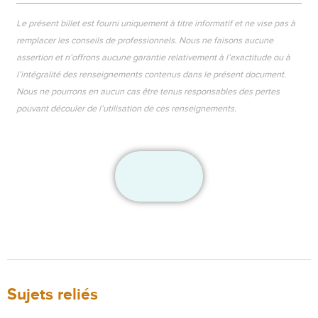
Le présent billet est fourni uniquement à titre informatif et ne vise pas à
remplacer les conseils de professionnels. Nous ne faisons aucune
assertion et n’offrons aucune garantie relativement à l’exactitude ou à
l’intégralité des renseignements contenus dans le présent document.
Nous ne pourrons en aucun cas être tenus responsables des pertes
pouvant découler de l’utilisation de ces renseignements.
Sujets reliés