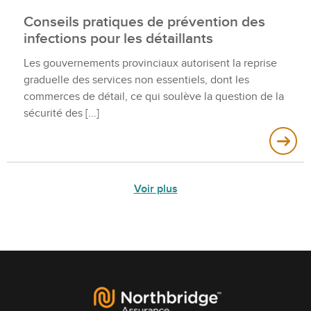
Conseils pratiques de prévention des
infections pour les détaillants
Les gouvernements provinciaux autorisent la reprise
graduelle des services non essentiels, dont les
commerces de détail, ce qui soulève la question de la
sécurité des
Voir plus