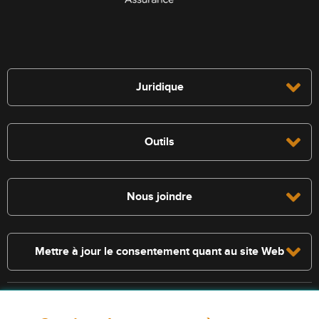
Juridique
Outils
Nous joindre
Mettre à jour le consentement quant au site Web
Consultez la police pour connaître les conditions et les exclusions qui