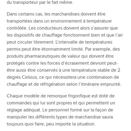
du transporteur par le fait même.
Dans certains cas, les marchandises doivent être
transportées dans un environnement à température
contrôlée. Les conducteurs doivent alors s’assurer que
les dispositifs de chauffage fonctionnent bien et que l’air
peut circuler librement. L’intervalle de températures
permis peut être étonnamment limité. Par exemple, des
produits pharmaceutiques de valeur qui doivent être
protégés contre les forces d’écrasement devront peut-
être aussi être conservés à une température stable de 2
degrés Celsius, ce qui nécessitera une combinaison de
chauffage et de réfrigération selon l’itinéraire emprunté.
Chaque modèle de remorque frigorifique est doté de
commandes qui lui sont propres et qui permettent un
réglage adéquat. Le personnel formé sur la façon de
manipuler les différents types de marchandise saura
toujours quoi faire, peu importe la situation.