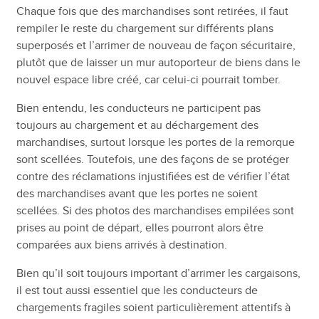
Chaque fois que des marchandises sont retirées, il faut
rempiler le reste du chargement sur différents plans
superposés et l’arrimer de nouveau de façon sécuritaire,
plutôt que de laisser un mur autoporteur de biens dans le
nouvel espace libre créé, car celui-ci pourrait tomber.
Bien entendu, les conducteurs ne participent pas
toujours au chargement et au déchargement des
marchandises, surtout lorsque les portes de la remorque
sont scellées. Toutefois, une des façons de se protéger
contre des réclamations injustifiées est de vérifier l’état
des marchandises avant que les portes ne soient
scellées. Si des photos des marchandises empilées sont
prises au point de départ, elles pourront alors être
comparées aux biens arrivés à destination.
Bien qu’il soit toujours important d’arrimer les cargaisons,
il est tout aussi essentiel que les conducteurs de
chargements fragiles soient particulièrement attentifs à