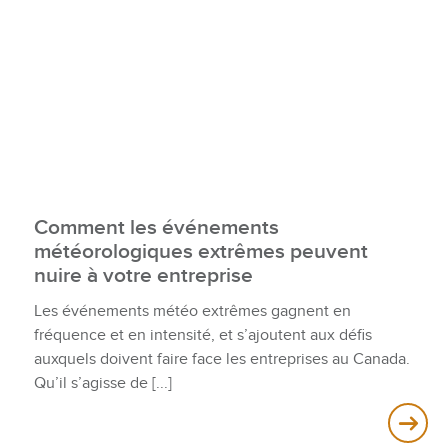
Comment les événements
météorologiques extrêmes peuvent
nuire à votre entreprise
Les événements météo extrêmes gagnent en
fréquence et en intensité, et s’ajoutent aux défis
auxquels doivent faire face les entreprises au Canada.
Qu’il s’agisse de