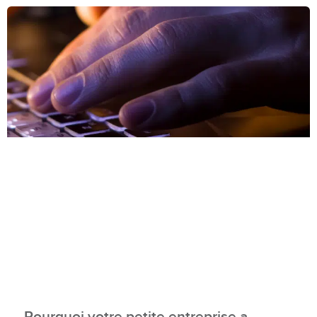
Pourquoi votre petite entreprise a