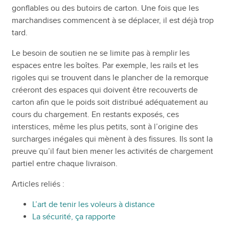
gonflables ou des butoirs de carton. Une fois que les
marchandises commencent à se déplacer, il est déjà trop
tard.
Le besoin de soutien ne se limite pas à remplir les
espaces entre les boîtes. Par exemple, les rails et les
rigoles qui se trouvent dans le plancher de la remorque
créeront des espaces qui doivent être recouverts de
carton afin que le poids soit distribué adéquatement au
cours du chargement. En restants exposés, ces
interstices, même les plus petits, sont à l’origine des
surcharges inégales qui mènent à des fissures. Ils sont la
preuve qu’il faut bien mener les activités de chargement
partiel entre chaque livraison.
Articles reliés :
L’art de tenir les voleurs à distance
La sécurité, ça rapporte