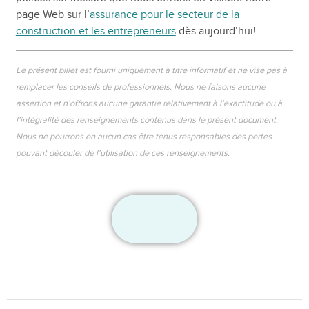
page Web sur l’
assurance pour le secteur de la
construction et les entrepreneurs
dès aujourd’hui!
Le présent billet est fourni uniquement à titre informatif et ne vise pas à
remplacer les conseils de professionnels. Nous ne faisons aucune
assertion et n’offrons aucune garantie relativement à l’exactitude ou à
l’intégralité des renseignements contenus dans le présent document.
Nous ne pourrons en aucun cas être tenus responsables des pertes
pouvant découler de l’utilisation de ces renseignements.