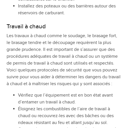
Installez des poteaux ou des barrières autour des
réservoirs de carburant.
Travail à chaud
Les travaux à chaud comme le soudage, le brasage fort,
le brasage tendre et le découpage requièrent la plus
grande prudence. Il est important de s’assurer que des
procédures adéquates de travail à chaud ou un système
de permis de travail à chaud sont utilisés et respectés.
Voici quelques protocoles de sécurité que vous pouvez
suivre pour vous aider à déterminer les dangers du travail
à chaud et à maîtriser les risques qui y sont associés :
Vérifiez que l’équipement est en bon état avant
d’entamer un travail à chaud.
Éloignez les combustibles de l’aire de travail à
chaud ou recouvrez-les avec des bâches ou des
rideaux résistant au feu et allant jusqu’au sol.