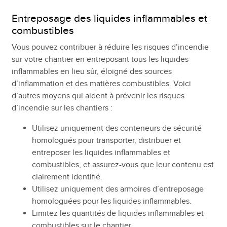
Entreposage des liquides inflammables et
combustibles
Vous pouvez contribuer à réduire les risques d’incendie
sur votre chantier en entreposant tous les liquides
inflammables en lieu sûr, éloigné des sources
d’inflammation et des matières combustibles. Voici
d’autres moyens qui aident à prévenir les risques
d’incendie sur les chantiers :
Utilisez uniquement des conteneurs de sécurité
homologués pour transporter, distribuer et
entreposer les liquides inflammables et
combustibles, et assurez-vous que leur contenu est
clairement identifié.
Utilisez uniquement des armoires d’entreposage
homologuées pour les liquides inflammables.
Limitez les quantités de liquides inflammables et
combustibles sur le chantier.