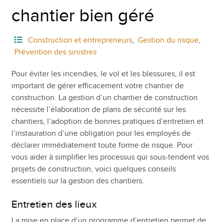
chantier bien géré
Construction et entrepreneurs
,
Gestion du risque
,
Prévention des sinistres
Pour éviter les incendies, le vol et les blessures, il est
important de gérer efficacement votre chantier de
construction. La gestion d’un chantier de construction
nécessite l’élaboration de plans de sécurité sur les
chantiers, l’adoption de bonnes pratiques d’entretien et
l’instauration d’une obligation pour les employés de
déclarer immédiatement toute forme de risque. Pour
vous aider à simplifier les processus qui sous-tendent vos
projets de construction, voici quelques conseils
essentiels sur la gestion des chantiers.
Entretien des lieux
La mise en place d’un programme d’entretien permet de