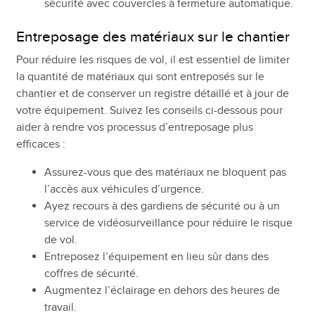
sécurité avec couvercles à fermeture automatique.
Entreposage des matériaux sur le chantier
Pour réduire les risques de vol, il est essentiel de limiter
la quantité de matériaux qui sont entreposés sur le
chantier et de conserver un registre détaillé et à jour de
votre équipement. Suivez les conseils ci-dessous pour
aider à rendre vos processus d’entreposage plus
efficaces :
Assurez-vous que des matériaux ne bloquent pas
l’accès aux véhicules d’urgence.
Ayez recours à des gardiens de sécurité ou à un
service de vidéosurveillance pour réduire le risque
de vol.
Entreposez l’équipement en lieu sûr dans des
coffres de sécurité.
Augmentez l’éclairage en dehors des heures de
travail.