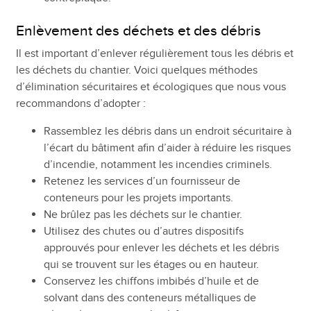
Enlèvement des déchets et des débris
Il est important d’enlever régulièrement tous les débris et
les déchets du chantier. Voici quelques méthodes
d’élimination sécuritaires et écologiques que nous vous
recommandons d’adopter :
Rassemblez les débris dans un endroit sécuritaire à
l’écart du bâtiment afin d’aider à réduire les risques
d’incendie, notamment les incendies criminels.
Retenez les services d’un fournisseur de
conteneurs pour les projets importants.
Ne brûlez pas les déchets sur le chantier.
Utilisez des chutes ou d’autres dispositifs
approuvés pour enlever les déchets et les débris
qui se trouvent sur les étages ou en hauteur.
Conservez les chiffons imbibés d’huile et de
solvant dans des conteneurs métalliques de