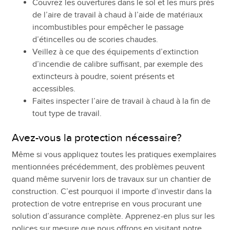
Couvrez les ouvertures dans le sol et les murs près
de l’aire de travail à chaud à l’aide de matériaux
incombustibles pour empêcher le passage
d’étincelles ou de scories chaudes.
Veillez à ce que des équipements d’extinction
d’incendie de calibre suffisant, par exemple des
extincteurs à poudre, soient présents et
accessibles.
Faites inspecter l’aire de travail à chaud à la fin de
tout type de travail.
Avez-vous la protection nécessaire?
Même si vous appliquez toutes les pratiques exemplaires
mentionnées précédemment, des problèmes peuvent
quand même survenir lors de travaux sur un chantier de
construction. C’est pourquoi il importe d’investir dans la
protection de votre entreprise en vous procurant une
solution d’assurance complète. Apprenez-en plus sur les
polices sur mesure que nous offrons en visitant notre