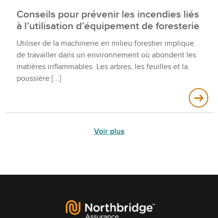
Conseils pour prévenir les incendies liés
à l’utilisation d’équipement de foresterie
Utiliser de la machinerie en milieu forestier implique
de travailler dans un environnement où abondent les
matières inflammables. Les arbres, les feuilles et la
poussière
Voir plus