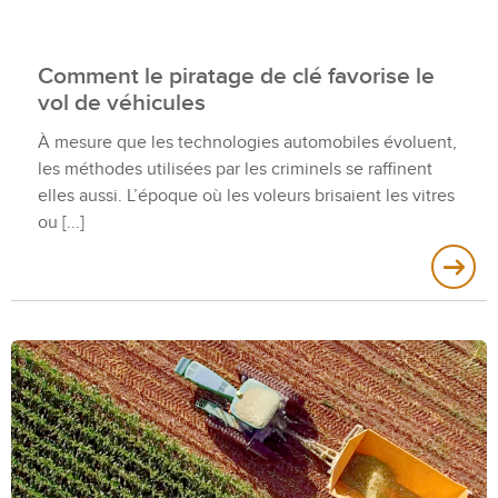
Comment le piratage de clé favorise le
vol de véhicules
À mesure que les technologies automobiles évoluent,
les méthodes utilisées par les criminels se raffinent
elles aussi. L’époque où les voleurs brisaient les vitres
ou