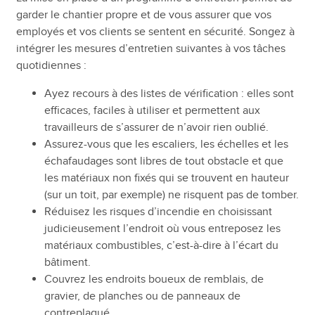
garder le chantier propre et de vous assurer que vos
employés et vos clients se sentent en sécurité. Songez à
intégrer les mesures d’entretien suivantes à vos tâches
quotidiennes :
Ayez recours à des listes de vérification : elles sont
efficaces, faciles à utiliser et permettent aux
travailleurs de s’assurer de n’avoir rien oublié.
Assurez-vous que les escaliers, les échelles et les
échafaudages sont libres de tout obstacle et que
les matériaux non fixés qui se trouvent en hauteur
(sur un toit, par exemple) ne risquent pas de tomber.
Réduisez les risques d’incendie en choisissant
judicieusement l’endroit où vous entreposez les
matériaux combustibles, c’est-à-dire à l’écart du
bâtiment.
Couvrez les endroits boueux de remblais, de
gravier, de planches ou de panneaux de
contreplaqué.