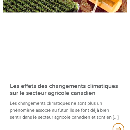
Les effets des changements climatiques
sur le secteur agricole canadien
Les changements climatiques ne sont plus un
phénomène associé au futur. Ils se font déjà bien
sentir dans le secteur agricole canadien et sont en