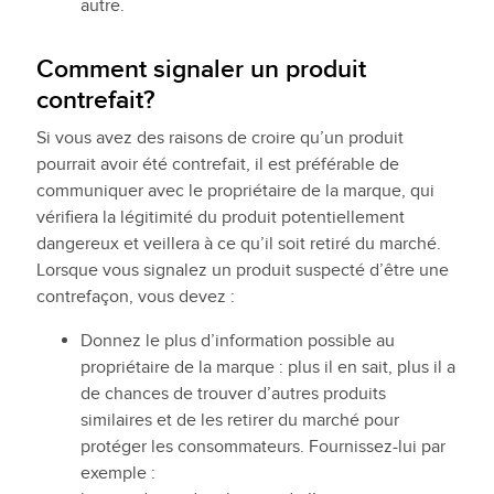
autre.
Comment signaler un produit
contrefait?
Si vous avez des raisons de croire qu’un produit
pourrait avoir été contrefait, il est préférable de
communiquer avec le propriétaire de la marque, qui
vérifiera la légitimité du produit potentiellement
dangereux et veillera à ce qu’il soit retiré du marché.
Lorsque vous signalez un produit suspecté d’être une
contrefaçon, vous devez :
Donnez le plus d’information possible au
propriétaire de la marque : plus il en sait, plus il a
de chances de trouver d’autres produits
similaires et de les retirer du marché pour
protéger les consommateurs. Fournissez-lui par
exemple :