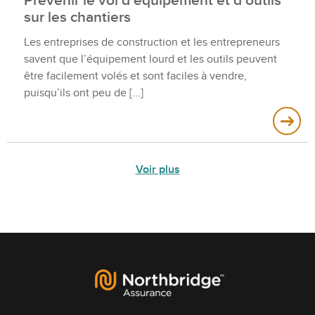
Prévenir le vol d’équipement et d’outils
sur les chantiers
Les entreprises de construction et les entrepreneurs
savent que l’équipement lourd et les outils peuvent
être facilement volés et sont faciles à vendre,
puisqu’ils ont peu de
Voir plus