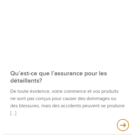
Qu’est-ce que l’assurance pour les
détaillants?
De toute évidence, votre commerce et vos produits
ne sont pas conçus pour causer des dommages ou
des blessures, mais des accidents peuvent se produire