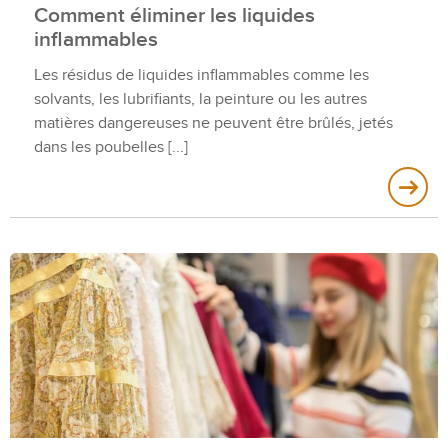
Comment éliminer les liquides
inflammables
Les résidus de liquides inflammables comme les
solvants, les lubrifiants, la peinture ou les autres
matières dangereuses ne peuvent être brûlés, jetés
dans les poubelles