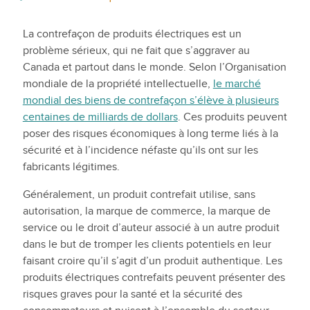
La contrefaçon de produits électriques est un
problème sérieux, qui ne fait que s’aggraver au
Canada et partout dans le monde. Selon l’Organisation
mondiale de la propriété intellectuelle,
le marché
mondial des biens de contrefaçon s’élève à plusieurs
centaines de milliards de dollars
. Ces produits peuvent
poser des risques économiques à long terme liés à la
sécurité et à l’incidence néfaste qu’ils ont sur les
fabricants légitimes.
Généralement, un produit contrefait utilise, sans
autorisation, la marque de commerce, la marque de
service ou le droit d’auteur associé à un autre produit
dans le but de tromper les clients potentiels en leur
faisant croire qu’il s’agit d’un produit authentique. Les
produits électriques contrefaits peuvent présenter des
risques graves pour la santé et la sécurité des