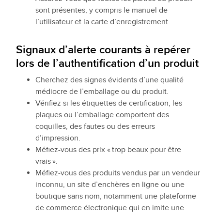
sont présentes, y compris le manuel de
l’utilisateur et la carte d’enregistrement.
Signaux d’alerte courants à repérer
lors de l’authentification d’un produit
Cherchez des signes évidents d’une qualité
médiocre de l’emballage ou du produit.
Vérifiez si les étiquettes de certification, les
plaques ou l’emballage comportent des
coquilles, des fautes ou des erreurs
d’impression.
Méfiez-vous des prix « trop beaux pour être
vrais ».
Méfiez-vous des produits vendus par un vendeur
inconnu, un site d’enchères en ligne ou une
boutique sans nom, notamment une plateforme
de commerce électronique qui en imite une