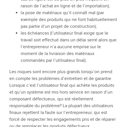
raison de l’achat en ligne et de l’importation);
la pose de matériaux qu’il connaît mal (par
exemple des produits qui ne font habituellement
pas partie d’un projet de construction);
les échéances (l’utilisateur final exige que le
travail soit effectué dans un délai serré alors que
l’entrepreneur n’a aucune emprise sur le
moment de la livraison des matériaux
commandés par l’utilisateur final).
Les risques sont encore plus grands lorsqu’on prend
en compte les problèmes d’entretien et de garantie.
Lorsque c’est l’utilisateur final qui achète les produits
et qu’un système est mis hors service en raison d’un
composant défectueux, qui est réellement
responsable du problème? La plupart des utilisateurs
finaux rejettent la faute sur l’entrepreneur, qui est
forcé de respecter les engagements pris et de réparer
ou de remplacer les produits défectueux.