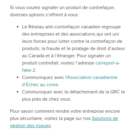
Si vous voulez signaler un produit de contrefaçon,
diverses options s’offrent à vous :
Le Réseau anti-contrefaçon canadien regroupe
des entreprises et des associations qui ont uni
leurs forces pour lutter contre la contrefaçon de
produits, la fraude et le piratage de droit d’auteur
au Canada et à l’étranger. Pour signaler un
produit contrefait, visitez l’adresse
ca/report-a-
fake-2
.
Communiquez avec l’
Association canadienne
d’Échec au crime
.
Communiquer avec le détachement de la GRC le
plus près de chez vous.
Pour savoir comment rendre votre entreprise encore
plus sécuritaire, visitez la page sur nos
Solutions de
gestion des risques
.