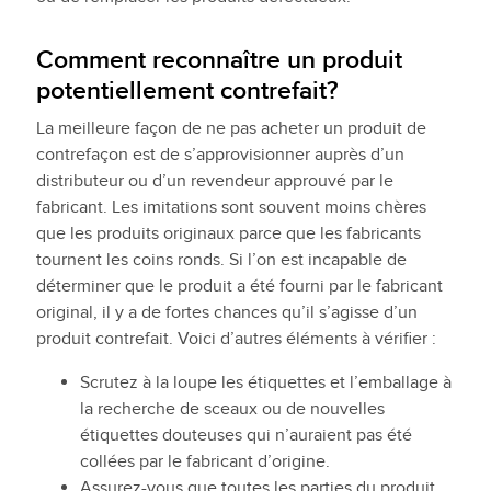
Comment reconnaître un produit
potentiellement contrefait?
La meilleure façon de ne pas acheter un produit de
contrefaçon est de s’approvisionner auprès d’un
distributeur ou d’un revendeur approuvé par le
fabricant. Les imitations sont souvent moins chères
que les produits originaux parce que les fabricants
tournent les coins ronds. Si l’on est incapable de
déterminer que le produit a été fourni par le fabricant
original, il y a de fortes chances qu’il s’agisse d’un
produit contrefait. Voici d’autres éléments à vérifier :
Scrutez à la loupe les étiquettes et l’emballage à
la recherche de sceaux ou de nouvelles
étiquettes douteuses qui n’auraient pas été
collées par le fabricant d’origine.
Assurez-vous que toutes les parties du produit