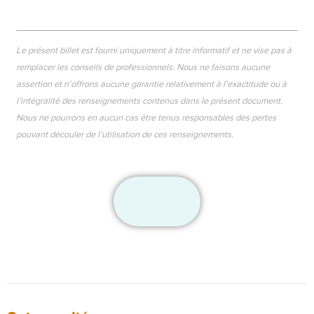
Le présent billet est fourni uniquement à titre informatif et ne vise pas à
remplacer les conseils de professionnels. Nous ne faisons aucune
assertion et n’offrons aucune garantie relativement à l’exactitude ou à
l’intégralité des renseignements contenus dans le présent document.
Nous ne pourrons en aucun cas être tenus responsables des pertes
pouvant découler de l’utilisation de ces renseignements.