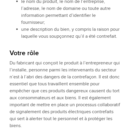
le nom du produit, le nom de l’entreprise,
l’adresse, le nom de domaine ou toute autre
information permettant d’identifier le
fournisseur;
une description du bien, y compris la raison pour
laquelle vous soupçonnez qu’il a été contrefait.
Votre rôle
Du fabricant qui conçoit le produit à l’entrepreneur qui
l’installe, personne parmi les intervenants du secteur
n’est à l’abri des dangers de la contrefaçon. Il est donc
essentiel que tous travaillent ensemble pour
empêcher que ces produits dangereux causent du tort
aux consommateurs et aux biens. Il est également
important de mettre en place un processus collaboratif
de signalement des produits électriques contrefaits
qui sert à alerter tout le personnel et à protéger les
biens.