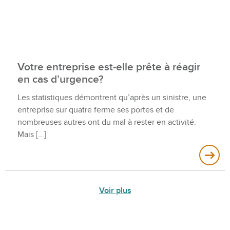
Votre entreprise est-elle prête à réagir
en cas d’urgence?
Les statistiques démontrent qu’après un sinistre, une
entreprise sur quatre ferme ses portes et de
nombreuses autres ont du mal à rester en activité.
Mais
Voir plus