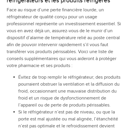
réfrigérateurs et les produits réfrigérés
Face au risque d’une perte financière lourde, un
réfrigérateur de qualité conçu pour un usage
professionnel représente un investissement essentiel. Si
vous en avez déjà un, assurez-vous de le munir d’un
dispositif d’alarme de température relié au poste central
afin de pouvoir intervenir rapidement s’il vous faut
transférer vos produits périssables. Voici une liste de
conseils supplémentaires qui vous aideront à protéger
votre pharmacie et ses produits :
Évitez de trop remplir le réfrigérateur; des produits
pourraient obstruer la ventilation et la diffusion du
froid, occasionnant une mauvaise distribution du
froid et un risque de dysfonctionnement de
l’appareil ou de perte de produits périssables.
Si le réfrigérateur n’est pas de niveau, ou que la
porte est mal ajustée ou mal alignée, l’étanchéité
n’est pas optimale et le refroidissement devient