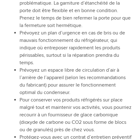
problématique. La garniture d’étanchéité de la
porte doit être flexible et en bonne condition.
Prenez le temps de bien refermer la porte pour que
la fermeture soit hermétique.
Prévoyez un plan d’urgence en cas de bris ou de
mauvais fonctionnement du réfrigérateur, qui
indique où entreposer rapidement les produits
périssables, surtout si la réparation prendra du
temps.
Prévoyez un espace libre de circulation d’air à
l’arrière de l’appareil (selon les recommandations
du fabricant) pour assurer le fonctionnement
optimal du condenseur.
Pour conserver vos produits réfrigérés sur place
malgré tout et maintenir vos activités, vous pourriez
recourir à un fournisseur de glace carbonique
(dioxyde de carbone ou CO2 sous forme de blocs
ou de granulés) près de chez vous.
Protégez-vous avec un contrat d’entretien préventif