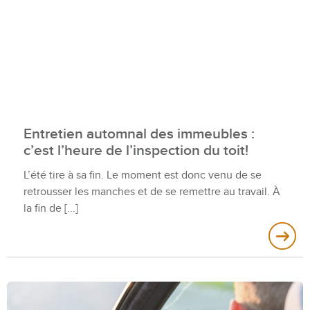
Entretien automnal des immeubles :
c’est l’heure de l’inspection du toit!
L’été tire à sa fin. Le moment est donc venu de se
retrousser les manches et de se remettre au travail. À
la fin de