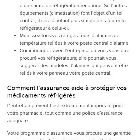
d’une firme de réfrigération reconnue. Si d’autres
équipements (climatisation) font l’objet d’un tel
contrat, il sera d’autant plus simple de rajouter le
réfrigérateur à celui-ci.
Munissez tous vos réfrigérateurs d’alarmes de
température reliées à votre poste central d’alarme.
Communiquez avec l’entreprise où vous vous être
procuré vos réfrigérateurs; elle pourrait vous
suggérer des modèles d’alarmes qui peuvent être
reliés à votre panneau votre poste central.
Comment l’assurance aide à protéger vos
médicaments réfrigérés
L’entretien préventif est extrêmement important pour
votre pharmacie, tout comme une police d’assurance
adéquate.
Votre programme d’assurance vous procure une garantie