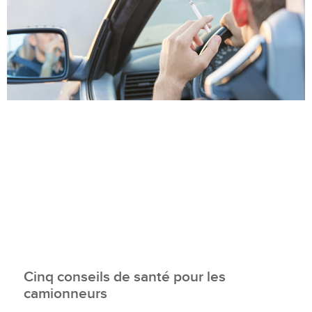
Cinq conseils de santé pour les
camionneurs