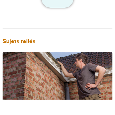
Sujets reliés