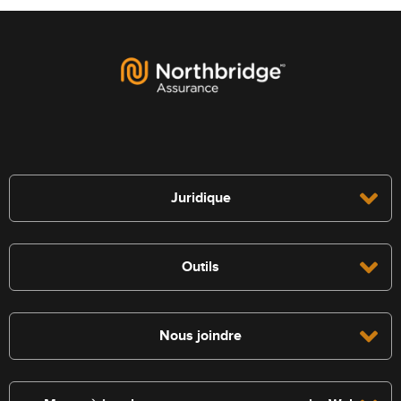
Juridique
Outils
Nous joindre