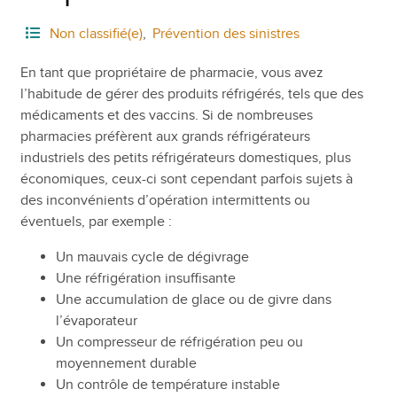
Non classifié(e)
,
Prévention des sinistres
En tant que propriétaire de pharmacie, vous avez
l’habitude de gérer des produits réfrigérés, tels que des
médicaments et des vaccins. Si de nombreuses
pharmacies préfèrent aux grands réfrigérateurs
industriels des petits réfrigérateurs domestiques, plus
économiques, ceux-ci sont cependant parfois sujets à
des inconvénients d’opération intermittents ou
éventuels, par exemple :
Un mauvais cycle de dégivrage
Une réfrigération insuffisante
Une accumulation de glace ou de givre dans
l’évaporateur
Un compresseur de réfrigération peu ou
moyennement durable
Un contrôle de température instable