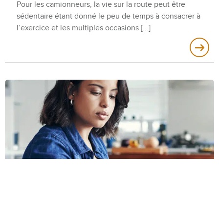
Pour les camionneurs, la vie sur la route peut être
sédentaire étant donné le peu de temps à consacrer à
l’exercice et les multiples occasions