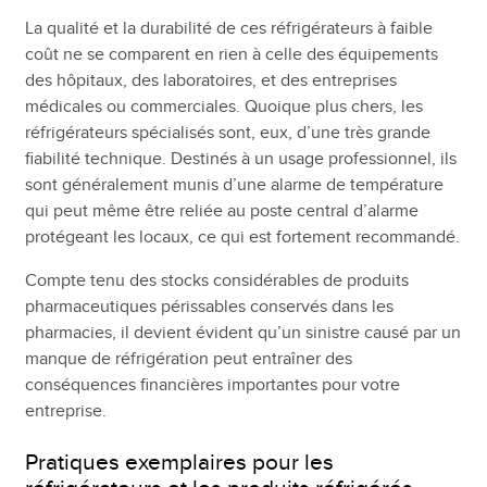
La qualité et la durabilité de ces réfrigérateurs à faible
coût ne se comparent en rien à celle des équipements
des hôpitaux, des laboratoires, et des entreprises
médicales ou commerciales. Quoique plus chers, les
réfrigérateurs spécialisés sont, eux, d’une très grande
fiabilité technique. Destinés à un usage professionnel, ils
sont généralement munis d’une alarme de température
qui peut même être reliée au poste central d’alarme
protégeant les locaux, ce qui est fortement recommandé.
Compte tenu des stocks considérables de produits
pharmaceutiques périssables conservés dans les
pharmacies, il devient évident qu’un sinistre causé par un
manque de réfrigération peut entraîner des
conséquences financières importantes pour votre
entreprise.
Pratiques exemplaires pour les