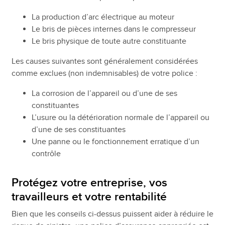
La production d’arc électrique au moteur
Le bris de pièces internes dans le compresseur
Le bris physique de toute autre constituante
Les causes suivantes sont généralement considérées
comme exclues (non indemnisables) de votre police :
La corrosion de l’appareil ou d’une de ses
constituantes
L’usure ou la détérioration normale de l’appareil ou
d’une de ses constituantes
Une panne ou le fonctionnement erratique d’un
contrôle
Protégez votre entreprise, vos
travailleurs et votre rentabilité
Bien que les conseils ci-dessus puissent aider à réduire le