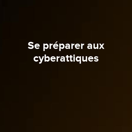
Se préparer aux
cyberattiques