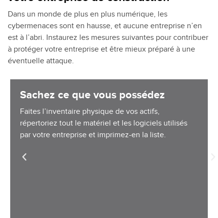
Dans un monde de plus en plus numérique, les
cybermenaces sont en hausse, et aucune entreprise n’en
est à l’abri. Instaurez les mesures suivantes pour contribuer
à protéger votre entreprise et être mieux préparé à une
éventuelle attaque.
Sachez ce que vous possédez
Faites l’inventaire physique de vos actifs,
répertoriez tout le matériel et les logiciels utilisés
par votre entreprise et imprimez-en la liste.