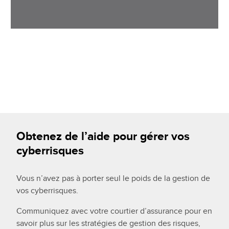
Obtenez de l’aide pour gérer vos
cyberrisques
Vous n’avez pas à porter seul le poids de la gestion de
vos cyberrisques.
Communiquez avec votre courtier d’assurance pour en
savoir plus sur les stratégies de gestion des risques,