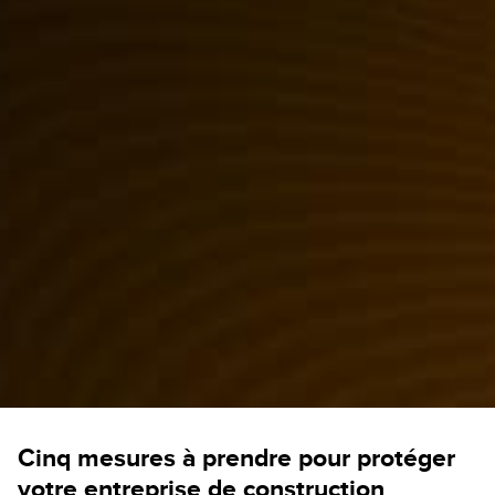
Cinq mesures à prendre pour protéger
votre entreprise de construction