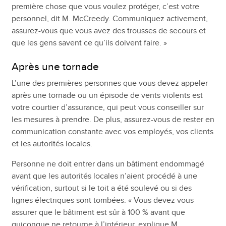
première chose que vous voulez protéger, c’est votre
personnel, dit M. McCreedy. Communiquez activement,
assurez-vous que vous avez des trousses de secours et
que les gens savent ce qu’ils doivent faire. »
Après une tornade
L’une des premières personnes que vous devez appeler
après une tornade ou un épisode de vents violents est
votre courtier d’assurance, qui peut vous conseiller sur
les mesures à prendre. De plus, assurez-vous de rester en
communication constante avec vos employés, vos clients
et les autorités locales.
Personne ne doit entrer dans un bâtiment endommagé
avant que les autorités locales n’aient procédé à une
vérification, surtout si le toit a été soulevé ou si des
lignes électriques sont tombées. « Vous devez vous
assurer que le bâtiment est sûr à 100 % avant que
quiconque ne retourne à l’intérieur, explique M.