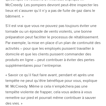
McCreedy. Les pompiers devront peut-être inspecter les
lieux et s’assurer qu’il n’y a pas de fuite de gaz dans le
bâtiment. »
S’il est vrai que vous ne pouvez pas toujours éviter une
tornade ou un épisode de vents violents, une bonne
préparation peut faciliter le processus de rétablissement.
Par exemple, la mise en place d’un plan de continuité des
activités – pour que les employés puissent travailler à
domicile et que les clients puissent commander des
produits en ligne – peut contribuer à éviter des pertes
supplémentaires pour l’entreprise.
« Savoir ce qu’il faut faire avant, pendant et après une
tempête ne peut qu’être bénéfique pour vous, explique
M. McCreedy. Même si cela n’empêchera pas une
tempête violente de frapper, cela vous aidera à vous
remettre sur pied et pourrait même contribuer à sauver
des vies. »