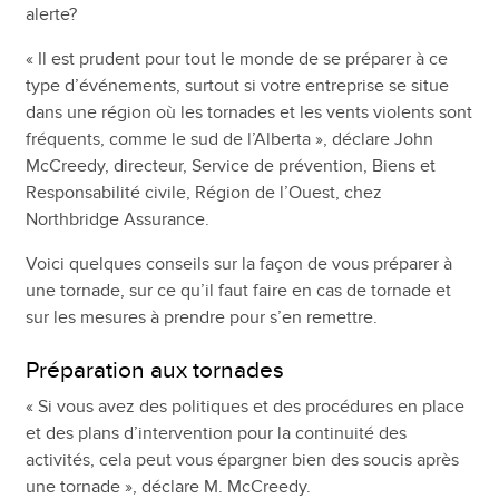
alerte?
« Il est prudent pour tout le monde de se préparer à ce
type d’événements, surtout si votre entreprise se situe
dans une région où les tornades et les vents violents sont
fréquents, comme le sud de l’Alberta », déclare John
McCreedy, directeur, Service de prévention, Biens et
Responsabilité civile, Région de l’Ouest, chez
Northbridge Assurance.
Voici quelques conseils sur la façon de vous préparer à
une tornade, sur ce qu’il faut faire en cas de tornade et
sur les mesures à prendre pour s’en remettre.
Préparation aux tornades
« Si vous avez des politiques et des procédures en place
et des plans d’intervention pour la continuité des
activités, cela peut vous épargner bien des soucis après
une tornade », déclare M. McCreedy.