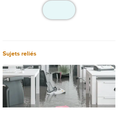
Sujets reliés