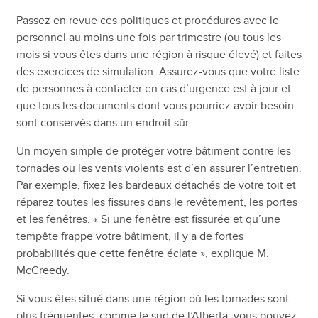
Passez en revue ces politiques et procédures avec le
personnel au moins une fois par trimestre (ou tous les
mois si vous êtes dans une région à risque élevé) et faites
des exercices de simulation. Assurez-vous que votre liste
de personnes à contacter en cas d’urgence est à jour et
que tous les documents dont vous pourriez avoir besoin
sont conservés dans un endroit sûr.
Un moyen simple de protéger votre bâtiment contre les
tornades ou les vents violents est d’en assurer l’entretien.
Par exemple, fixez les bardeaux détachés de votre toit et
réparez toutes les fissures dans le revêtement, les portes
et les fenêtres. « Si une fenêtre est fissurée et qu’une
tempête frappe votre bâtiment, il y a de fortes
probabilités que cette fenêtre éclate », explique M.
McCreedy.
Si vous êtes situé dans une région où les tornades sont
plus fréquentes, comme le sud de l’Alberta, vous pouvez