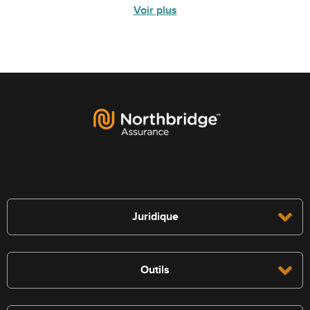
Voir plus
Juridique
Outils