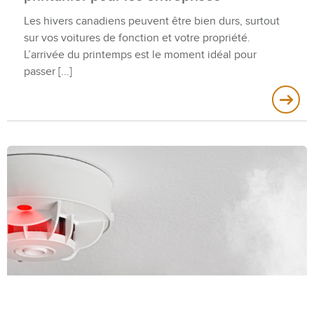
Les hivers canadiens peuvent être bien durs, surtout
sur vos voitures de fonction et votre propriété.
L’arrivée du printemps est le moment idéal pour
passer