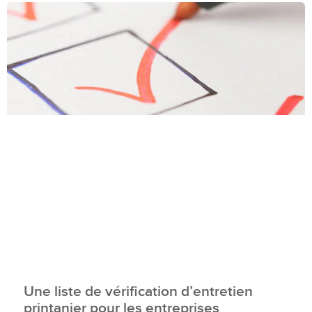
Une liste de vérification d’entretien
printanier pour les entreprises