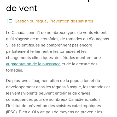
de vent
Gestion du risque
,
Prévention des sinistres
Le Canada connaît de nombreux types de vents violents,
qu’il s’agisse de microrafales, de tornades ou d’ouragans.
Si les scientifiques ne comprennent pas encore
parfaitement le lien entre les tornades et les
changements climatiques, des études montrent une
augmentation de la puissance
et de la densité des
tornades.
De plus, avec l’augmentation de la population et du
développement dans les régions à risque, les tornades et
les vents violents peuvent entraîner de graves
conséquences pour de nombreux Canadiens, selon
l’Institut de prévention des sinistres catastrophiques
(IPSC). Bien qu’il y ait peu de moyens de prévenir les