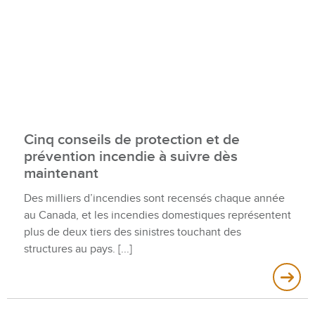
Cinq conseils de protection et de
prévention incendie à suivre dès
maintenant
Des milliers d’incendies sont recensés chaque année
au Canada, et les incendies domestiques représentent
plus de deux tiers des sinistres touchant des
structures au pays.