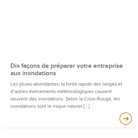
Dix façons de préparer votre entreprise
aux inondations
Les pluies abondantes, la fonte rapide des neiges et
d’autres événements météorologiques causent
souvent des inondations. Selon la Croix-Rouge, les
inondations sont le risque naturel