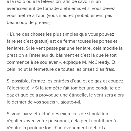
à la radio ou à la télévision, afin de savoir si un
avertissement de tornade a été émis et si vous devez
vous mettre à l’abri (vous n’aurez probablement pas
beaucoup de préavis).
« L’une des choses les plus simples que vous pouvez
faire (et c’est gratuit) est de fermer toutes les portes et
fenêtres. Si le vent passe par une fenêtre, cela modifie la
pression à l’intérieur du bâtiment et c’est là que le toit
commence à se soulever », explique M. McCreedy. Et
cela inclut la fermeture de toutes les prises d’air frais.
Si possible, fermez les entrées d’eau et de gaz et coupez
l’électricité. « Si la tempête fait tomber une conduite de
gaz et que cela provoque une étincelle, le vent sera alors
le dernier de vos soucis », ajoute-t-il.
Si vous avez effectué des exercices de simulation
réguliers avec votre personnel, cela peut contribuer à
réduire la panique lors d’un événement réel. « La