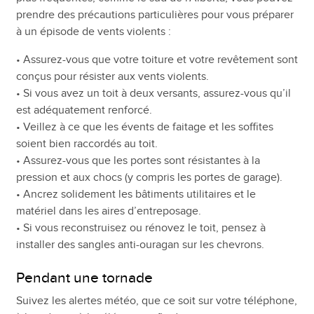
prendre des précautions particulières pour vous préparer
à un épisode de vents violents :
• Assurez-vous que votre toiture et votre revêtement sont
conçus pour résister aux vents violents.
• Si vous avez un toit à deux versants, assurez-vous qu’il
est adéquatement renforcé.
• Veillez à ce que les évents de faitage et les soffites
soient bien raccordés au toit.
• Assurez-vous que les portes sont résistantes à la
pression et aux chocs (y compris les portes de garage).
• Ancrez solidement les bâtiments utilitaires et le
matériel dans les aires d’entreposage.
• Si vous reconstruisez ou rénovez le toit, pensez à
installer des sangles anti-ouragan sur les chevrons.
Pendant une tornade
Suivez les alertes météo, que ce soit sur votre téléphone,