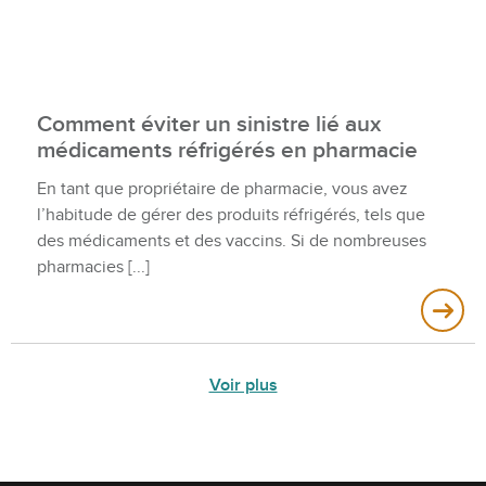
Comment éviter un sinistre lié aux
médicaments réfrigérés en pharmacie
En tant que propriétaire de pharmacie, vous avez
l’habitude de gérer des produits réfrigérés, tels que
des médicaments et des vaccins. Si de nombreuses
pharmacies
Voir plus