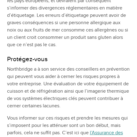
les pays européens, et devraient par conséquent
s’informer des divergences réglementaires en matière
d’étiquetage. Les erreurs d’étiquetage peuvent avoir de
graves conséquences si une personne allergique aux
noix ou aux fruits de mer consomme ces allergènes ou si
un client croit consommer un produit sans gluten alors
que ce n’est pas le cas.
Protégez-vous
Northbridge a à son service des conseillers en prévention
qui peuvent vous aider à cerner les risques propres à
votre entreprise. Une évaluation de votre équipement de
cuisson et de réfrigération ainsi que l’imagerie thermique
de vos systèmes électriques clés peuvent contribuer à
cerner certaines lacunes.
Vous informer sur ces risques et prendre les mesures qui
s’imposent pour les atténuer sont un bon début, mais
parfois, cela ne suffit pas. C’est ici que
l’Assurance des