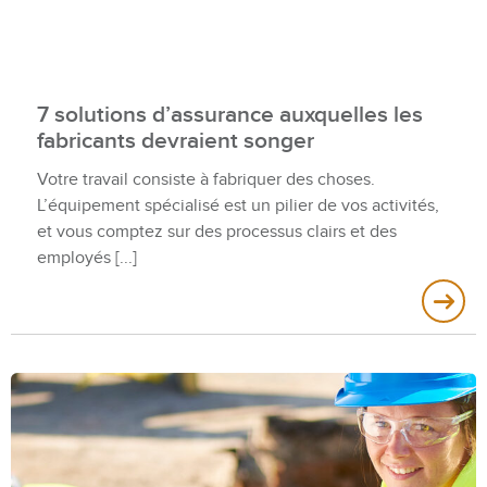
7 solutions d’assurance auxquelles les
fabricants devraient songer
Votre travail consiste à fabriquer des choses.
L’équipement spécialisé est un pilier de vos activités,
et vous comptez sur des processus clairs et des
employés