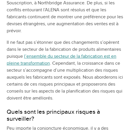
Souscription, à Northbridge Assurance. De plus, si les
conflits entourant l’ALENA sont résolus et que les
fabricants continuent de montrer une préférence pour les
devises étrangères, une augmentation des ventes est à
prévoir.
Il ne faut pas s’étonner que des changements s’opèrent
dans le secteur de la fabrication de produits alimentaires
puisque
l’ensemble du secteur de la fabrication est en
pleine transformation
. Cependant, la croissance dans ce
secteur s’accompagne d’une multiplication des risques
auxquels les fabricants sont exposés. Nous aborderons ici
certains de ces risques principaux et proposerons des
conseils sur les aspects de la planification des risques qui
doivent être améliorés.
Quels sont les principaux risques à
surveiller?
Peu importe la conjoncture économique, il y a des