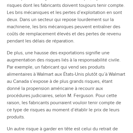
risques dont les fabricants doivent toujours tenir compte.
Les bris mécaniques et les pertes d’exploitation en sont
deux. Dans un secteur qui repose lourdement sur la
machinerie, les bris mécaniques peuvent entraîner des
coûts de remplacement élevés et des pertes de revenu
pendant les délais de réparation.
De plus, une hausse des exportations signifie une
augmentation des risques liés à la responsabilité civile.
Par exemple, un fabricant qui vend ses produits
alimentaires à Walmart aux États-Unis plutôt qu’à Walmart
au Canada s’expose à de plus grands risques, étant
donné la propension américaine à recourir aux
procédures judiciaires, selon M. Ferguson. Pour cette
raison, les fabricants pourraient vouloir tenir compte de
ce type de risques au moment d’établir le prix de leurs
produits.
Un autre risque à garder en tête est celui du retrait de