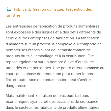
Fabricant
,
Gestion du risque
,
Prévention des
sinistres
Les entreprises de fabrication de produits alimentaires
sont exposées à des risques et à des défis différents de
ceux d’autres entreprises de fabrication. La fabrication
d’aliments suit un processus complexe qui comporte de
nombreuses étapes allant de la transformation de
produits bruts à l’emballage et à la distribution. Elle
repose également sur un nombre élevé d’outils, de
procédés et de personnes. Une petite erreur commise au
cours de la phase de production peut ruiner le produit
fini, et toute trace de contamination peut s’avérer
dangereuse.
Mais maintenant, en raison de plusieurs facteurs
économiques ayant créé des occasions de croissance
dans le secteur, les fabricants de produits alimentaires