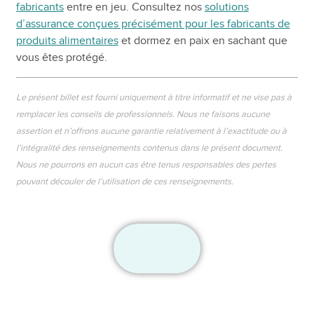
fabricants
entre en jeu. Consultez nos
solutions
d’assurance conçues précisément pour les fabricants de
produits alimentaires
et dormez en paix en sachant que
vous êtes protégé.
Le présent billet est fourni uniquement à titre informatif et ne vise pas à
remplacer les conseils de professionnels. Nous ne faisons aucune
assertion et n’offrons aucune garantie relativement à l’exactitude ou à
l’intégralité des renseignements contenus dans le présent document.
Nous ne pourrons en aucun cas être tenus responsables des pertes
pouvant découler de l’utilisation de ces renseignements.