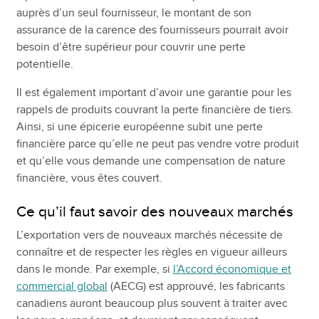
auprès d’un seul fournisseur, le montant de son
assurance de la carence des fournisseurs pourrait avoir
besoin d’être supérieur pour couvrir une perte
potentielle.
Il est également important d’avoir une garantie pour les
rappels de produits couvrant la perte financière de tiers.
Ainsi, si une épicerie européenne subit une perte
financière parce qu’elle ne peut pas vendre votre produit
et qu’elle vous demande une compensation de nature
financière, vous êtes couvert.
Ce qu’il faut savoir des nouveaux marchés
L’exportation vers de nouveaux marchés nécessite de
connaître et de respecter les règles en vigueur ailleurs
dans le monde. Par exemple, si
l’Accord économique et
commercial global
(AECG) est approuvé, les fabricants
canadiens auront beaucoup plus souvent à traiter avec