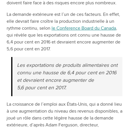
doivent faire face à des risques encore plus nombreux.
La demande extérieure est l’un de ces facteurs. En effet,
elle devrait faire croître la production industrielle à un
rythme continu, selon
le Conference Board du Canada
,
qui révèle que les exportations ont connu une hausse de
6,4 pour cent en 2016 et devraient encore augmenter de
5,6 pour cent en 2017.
Les exportations de produits alimentaires ont
connu une hausse de 6,4 pour cent en 2016
et devraient encore augmenter de
5,6 pour cent en 2017.
La croissance de l’emploi aux États-Unis, qui a donné lieu
à une augmentation du niveau des revenus disponibles, a
joué un rôle dans cette légère hausse de la demande
extérieure, d’après Adam Ferguson, directeur,