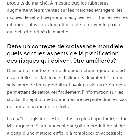
produits du marché. À mesure que les fabricants
augmentent leurs ventes sur les marchés étrangers, les
risques de retrait de produits augmentent. Plus les ventes
grimpent, plus il devient difficile de retrouver le produit
qui doit être retiré du marché.
Dans un contexte de croissance mondiale,
quels sont les aspects de la planification
des risques qui doivent être améliorés?
Dans un tel contexte, une documentation rigoureuse est
essentielle. Les fabricants d’aliments devraient faire un
suivi serré de leurs produits et avoir plusieurs références
permettant de retrouver facilement l’information sur les
stocks. Il s’agit d’une bonne mesure de protection en cas
de contamination de produits.
La chaîne logistique est de plus en plus importante, selon
M. Ferguson. Si un fabricant conçoit un produit de niche
à partir d’une matière difficile à remplacer et accessible