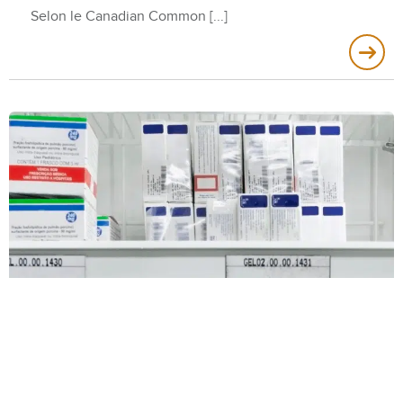
Selon le Canadian Common