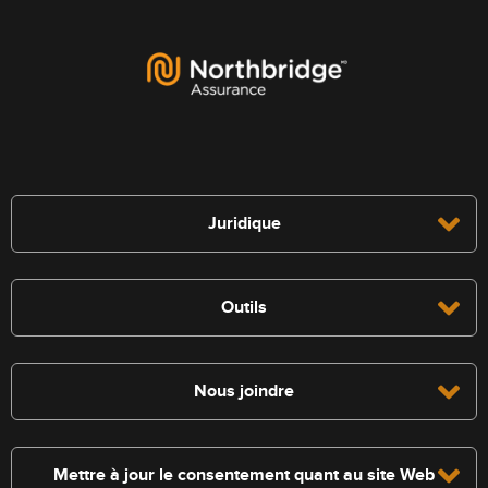
Juridique
Outils
Nous joindre
Mettre à jour le consentement quant au site Web