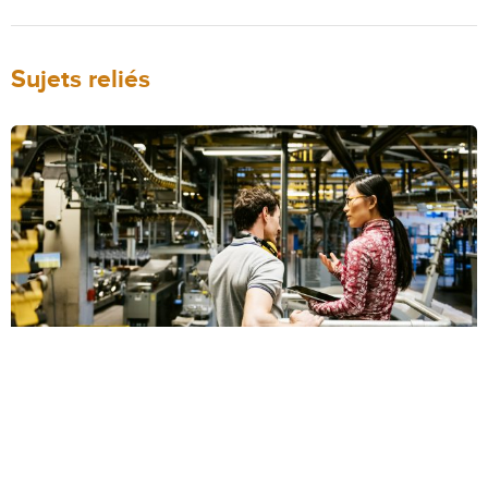
Sujets reliés