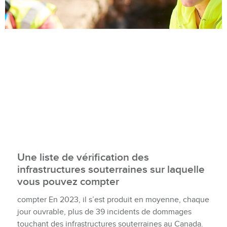
Une liste de vérification des
infrastructures souterraines sur laquelle
vous pouvez compter
compter En 2023, il s’est produit en moyenne, chaque
jour ouvrable, plus de 39 incidents de dommages
touchant des infrastructures souterraines au Canada.