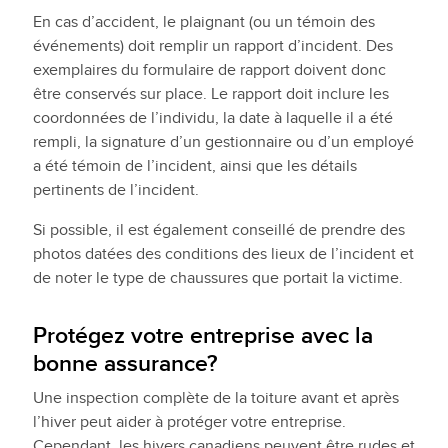
En cas d’accident, le plaignant (ou un témoin des
événements) doit remplir un rapport d’incident. Des
exemplaires du formulaire de rapport doivent donc
être conservés sur place. Le rapport doit inclure les
coordonnées de l’individu, la date à laquelle il a été
rempli, la signature d’un gestionnaire ou d’un employé
a été témoin de l’incident, ainsi que les détails
pertinents de l’incident.
Si possible, il est également conseillé de prendre des
photos datées des conditions des lieux de l’incident et
de noter le type de chaussures que portait la victime.
Protégez votre entreprise avec la
bonne assurance?
Une inspection complète de la toiture avant et après
l’hiver peut aider à protéger votre entreprise.
Cependant, les hivers canadiens peuvent être rudes et