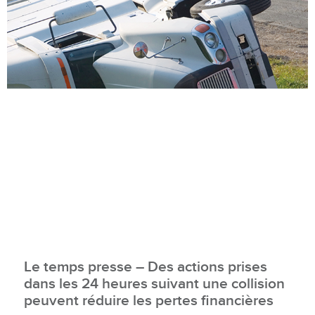
Le temps presse – Des actions prises
dans les 24 heures suivant une collision
peuvent réduire les pertes financières