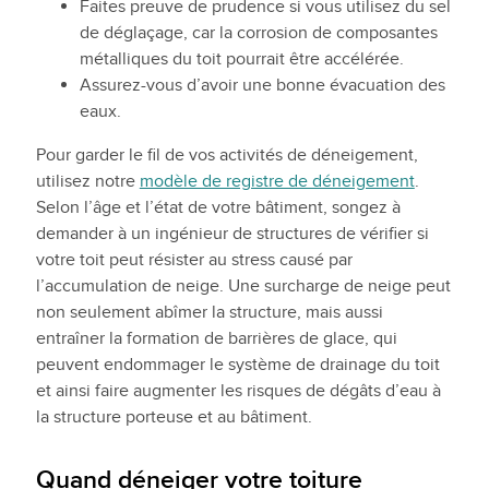
Faites preuve de prudence si vous utilisez du sel
de déglaçage, car la corrosion de composantes
métalliques du toit pourrait être accélérée.
Assurez-vous d’avoir une bonne évacuation des
eaux.
Pour garder le fil de vos activités de déneigement,
utilisez notre
modèle de registre de déneigement
.
Selon l’âge et l’état de votre bâtiment, songez à
demander à un ingénieur de structures de vérifier si
votre toit peut résister au stress causé par
l’accumulation de neige. Une surcharge de neige peut
non seulement abîmer la structure, mais aussi
entraîner la formation de barrières de glace, qui
peuvent endommager le système de drainage du toit
et ainsi faire augmenter les risques de dégâts d’eau à
la structure porteuse et au bâtiment.
Quand déneiger votre toiture