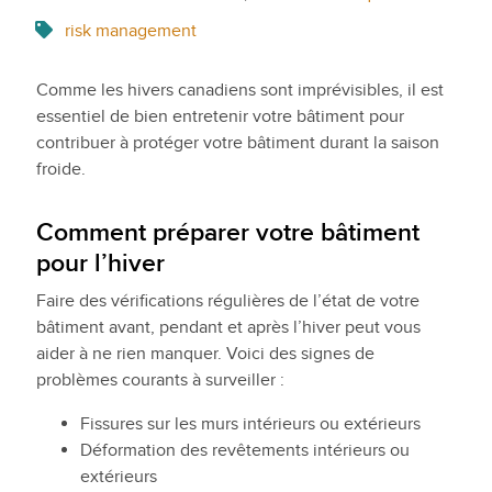
risk management
Comme les hivers canadiens sont imprévisibles, il est
essentiel de bien entretenir votre bâtiment pour
contribuer à protéger votre bâtiment durant la saison
froide.
Comment préparer votre bâtiment
pour l’hiver
Faire des vérifications régulières de l’état de votre
bâtiment avant, pendant et après l’hiver peut vous
aider à ne rien manquer. Voici des signes de
problèmes courants à surveiller :
Fissures sur les murs intérieurs ou extérieurs
Déformation des revêtements intérieurs ou
extérieurs