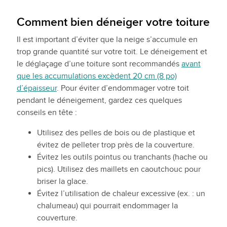
Comment bien déneiger votre toiture
Il est important d’éviter que la neige s’accumule en
trop grande quantité sur votre toit. Le déneigement et
le déglaçage d’une toiture sont recommandés
avant
que les accumulations excèdent 20 cm (8 po)
d’épaisseur
. Pour éviter d’endommager votre toit
pendant le déneigement, gardez ces quelques
conseils en tête :
Utilisez des pelles de bois ou de plastique et
évitez de pelleter trop près de la couverture.
Évitez les outils pointus ou tranchants (hache ou
pics). Utilisez des maillets en caoutchouc pour
briser la glace.
Évitez l’utilisation de chaleur excessive (ex. : un
chalumeau) qui pourrait endommager la
couverture.