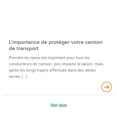
L’importance de protéger votre camion
de transport
Prendre du repos est important pour tous les
conducteurs de camion, peu importe la saison, mais
après les longs trajets effectués dans des délais
serrés,
Voir plus