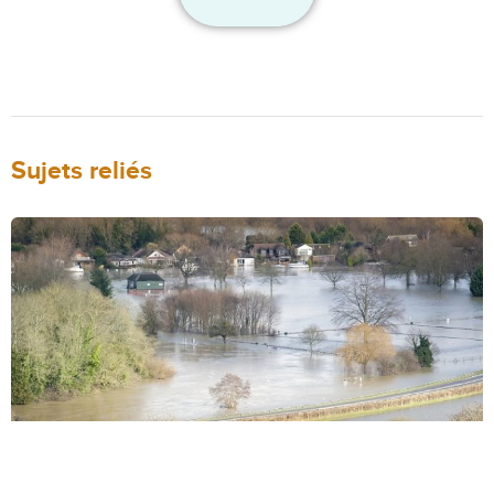
Sujets reliés