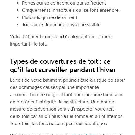
Portes qui se coincent ou qui se frottent
Craquements inhabituels qui se font entendre
Plafonds qui se déforment
Tout autre dommage physique visible
Votre bâtiment comprend également un élément
important : le toit.
Types de couvertures de toit : ce
qu’il faut surveiller pendant l’hiver
Le toit de votre bâtiment pourrait être à risque de subir
des dommages causés par une importante
accumulation de neige. Il faut donc prendre bien soin
de protéger l’intégrité de sa structure. Une bonne
mesure de prévention serait d’inspecter votre toit
deux fois par an ou plus : à l’automne et au printemps.
Toutefois, les toits ne sont pas tous identiques.