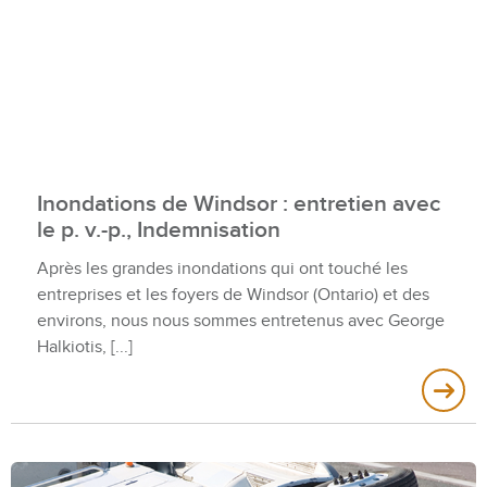
Inondations de Windsor : entretien avec
le p. v.-p., Indemnisation
Après les grandes inondations qui ont touché les
entreprises et les foyers de Windsor (Ontario) et des
environs, nous nous sommes entretenus avec George
Halkiotis,