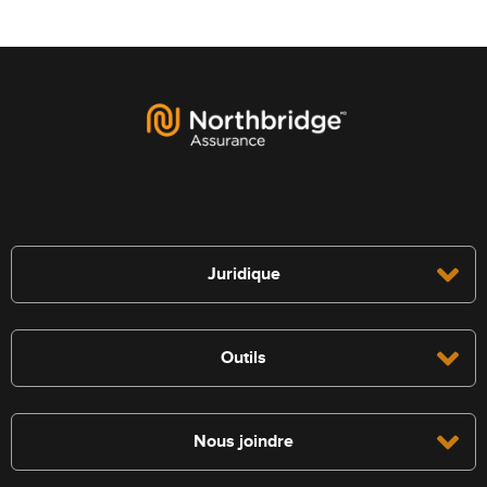
Juridique
Outils
Nous joindre