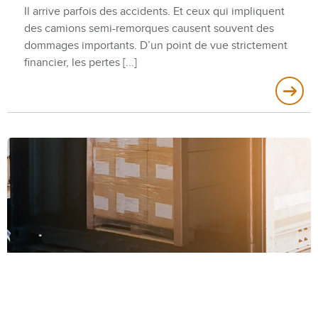
Il arrive parfois des accidents. Et ceux qui impliquent
des camions semi-remorques causent souvent des
dommages importants. D’un point de vue strictement
financier, les pertes