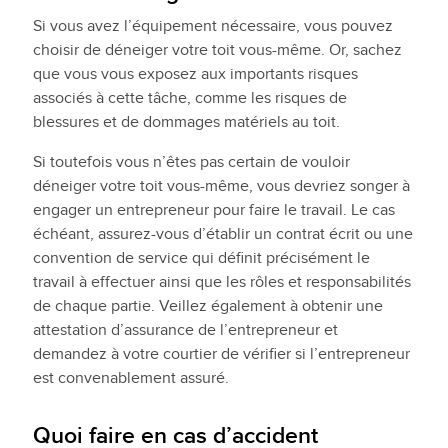
Si vous avez l’équipement nécessaire, vous pouvez
choisir de déneiger votre toit vous-même. Or, sachez
que vous vous exposez aux importants risques
associés à cette tâche, comme les risques de
blessures et de dommages matériels au toit.
Si toutefois vous n’êtes pas certain de vouloir
déneiger votre toit vous-même, vous devriez songer à
engager un entrepreneur pour faire le travail. Le cas
échéant, assurez-vous d’établir un contrat écrit ou une
convention de service qui définit précisément le
travail à effectuer ainsi que les rôles et responsabilités
de chaque partie. Veillez également à obtenir une
attestation d’assurance de l’entrepreneur et
demandez à votre courtier de vérifier si l’entrepreneur
est convenablement assuré.
Quoi faire en cas d’accident