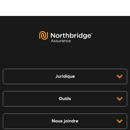
Juridique
Outils
Nous joindre