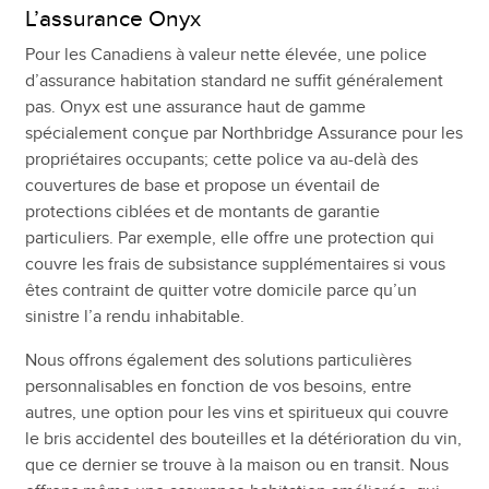
L’assurance Onyx
Pour les Canadiens à valeur nette élevée, une police
d’assurance habitation standard ne suffit généralement
pas. Onyx est une assurance haut de gamme
spécialement conçue par Northbridge Assurance pour les
propriétaires occupants; cette police va au-delà des
couvertures de base et propose un éventail de
protections ciblées et de montants de garantie
particuliers. Par exemple, elle offre une protection qui
couvre les frais de subsistance supplémentaires si vous
êtes contraint de quitter votre domicile parce qu’un
sinistre l’a rendu inhabitable.
Nous offrons également des solutions particulières
personnalisables en fonction de vos besoins, entre
autres, une option pour les vins et spiritueux qui couvre
le bris accidentel des bouteilles et la détérioration du vin,
que ce dernier se trouve à la maison ou en transit. Nous