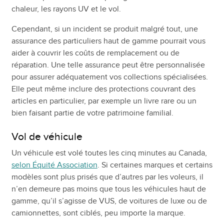
chaleur, les rayons UV et le vol.
Cependant, si un incident se produit malgré tout, une
assurance des particuliers haut de gamme pourrait vous
aider à couvrir les coûts de remplacement ou de
réparation. Une telle assurance peut être personnalisée
pour assurer adéquatement vos collections spécialisées.
Elle peut même inclure des protections couvrant des
articles en particulier, par exemple un livre rare ou un
bien faisant partie de votre patrimoine familial.
Vol de véhicule
Un véhicule est volé toutes les cinq minutes au Canada,
selon Équité Association
. Si certaines marques et certains
modèles sont plus prisés que d’autres par les voleurs, il
n’en demeure pas moins que tous les véhicules haut de
gamme, qu’il s’agisse de VUS, de voitures de luxe ou de
camionnettes, sont ciblés, peu importe la marque.