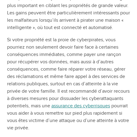
plus important en ciblant les propriétés de grande valeur.
Les gains peuvent être particulièrement intéressants pour
les malfaiteurs lorsqu’ils arrivent à pirater une maison «
intelligente », où tout est connecté et automatisé.
Si votre propriété est la proie de cyberpirates, vous
pourriez non seulement devoir faire face à certaines
conséquences immédiates, comme payer une rançon
pour récupérer vos données, mais aussi à d’autres
conséquences, comme faire réparer votre réseau, gérer
des réclamations et même faire appel à des services de
relations publiques, surtout en cas d’atteinte à la vie
privée de votre famille. Il est recommandé d’avoir recours
à diverses mesures pour dissuader les cyberattaquants
potentiels, mais une
assurance des cyberrisques
pourrait
vous aider à vous remettre sur pied plus rapidement si
vous êtes victime d’une attaque ou d’une atteinte à votre
vie privée.