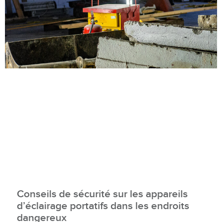
Conseils de sécurité sur les appareils
d’éclairage portatifs dans les endroits
dangereux