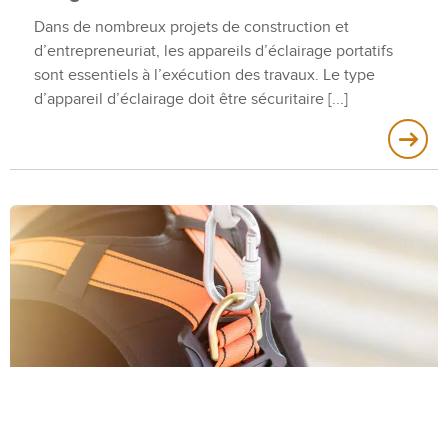
Dans de nombreux projets de construction et
d’entrepreneuriat, les appareils d’éclairage portatifs
sont essentiels à l’exécution des travaux. Le type
d’appareil d’éclairage doit être sécuritaire