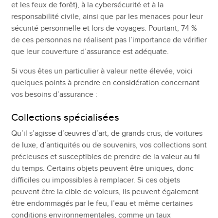
et les feux de forêt), à la cybersécurité et à la
responsabilité civile, ainsi que par les menaces pour leur
sécurité personnelle et lors de voyages. Pourtant, 74 %
de ces personnes ne réalisent pas l’importance de vérifier
que leur couverture d’assurance est adéquate.
Si vous êtes un particulier à valeur nette élevée, voici
quelques points à prendre en considération concernant
vos besoins d’assurance :
Collections spécialisées
Qu’il s’agisse d’œuvres d’art, de grands crus, de voitures
de luxe, d’antiquités ou de souvenirs, vos collections sont
précieuses et susceptibles de prendre de la valeur au fil
du temps. Certains objets peuvent être uniques, donc
difficiles ou impossibles à remplacer. Si ces objets
peuvent être la cible de voleurs, ils peuvent également
être endommagés par le feu, l’eau et même certaines
conditions environnementales, comme un taux