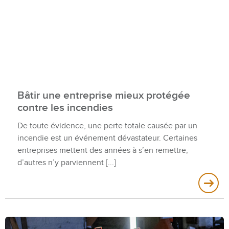
Bâtir une entreprise mieux protégée
contre les incendies
De toute évidence, une perte totale causée par un
incendie est un événement dévastateur. Certaines
entreprises mettent des années à s’en remettre,
d’autres n’y parviennent