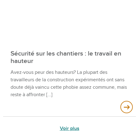
Sécurité sur les chantiers : le travail en
hauteur
Avez-vous peur des hauteurs? La plupart des
travailleurs de la construction expérimentés ont sans
doute déjà vaincu cette phobie assez commune, mais
reste à affronter
Voir plus