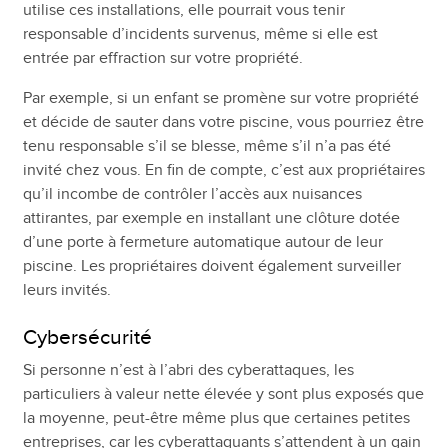
utilise ces installations, elle pourrait vous tenir
responsable d’incidents survenus, même si elle est
entrée par effraction sur votre propriété.
Par exemple, si un enfant se promène sur votre propriété
et décide de sauter dans votre piscine, vous pourriez être
tenu responsable s’il se blesse, même s’il n’a pas été
invité chez vous. En fin de compte, c’est aux propriétaires
qu’il incombe de contrôler l’accès aux nuisances
attirantes, par exemple en installant une clôture dotée
d’une porte à fermeture automatique autour de leur
piscine. Les propriétaires doivent également surveiller
leurs invités.
Cybersécurité
Si personne n’est à l’abri des cyberattaques, les
particuliers à valeur nette élevée y sont plus exposés que
la moyenne, peut-être même plus que certaines petites
entreprises, car les cyberattaquants s’attendent à un gain