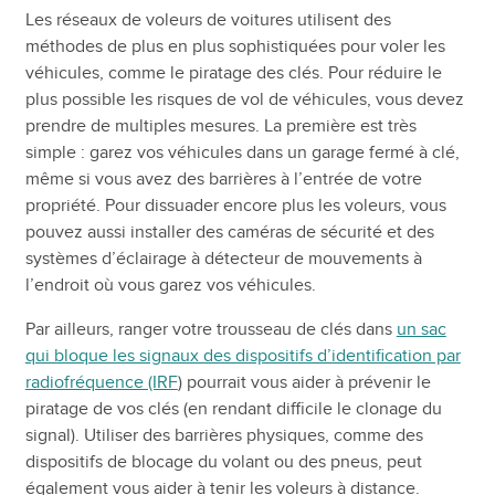
Les réseaux de voleurs de voitures utilisent des
méthodes de plus en plus sophistiquées pour voler les
véhicules, comme le piratage des clés. Pour réduire le
plus possible les risques de vol de véhicules, vous devez
prendre de multiples mesures. La première est très
simple : garez vos véhicules dans un garage fermé à clé,
même si vous avez des barrières à l’entrée de votre
propriété. Pour dissuader encore plus les voleurs, vous
pouvez aussi installer des caméras de sécurité et des
systèmes d’éclairage à détecteur de mouvements à
l’endroit où vous garez vos véhicules.
Par ailleurs, ranger votre trousseau de clés dans
un sac
qui bloque les signaux des dispositifs d’identification par
radiofréquence (IRF
) pourrait vous aider à prévenir le
piratage de vos clés (en rendant difficile le clonage du
signal). Utiliser des barrières physiques, comme des
dispositifs de blocage du volant ou des pneus, peut
également vous aider à tenir les voleurs à distance.