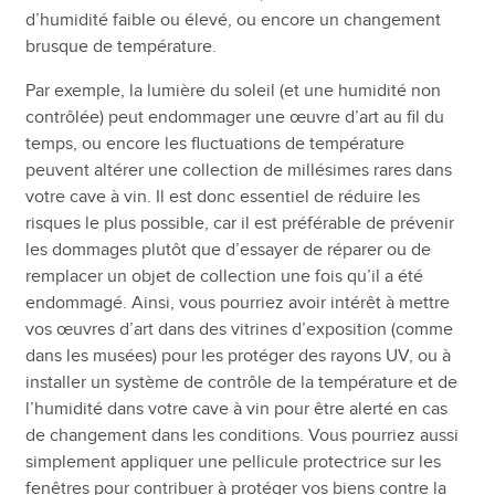
d’humidité faible ou élevé, ou encore un changement
brusque de température.
Par exemple, la lumière du soleil (et une humidité non
contrôlée) peut endommager une œuvre d’art au fil du
temps, ou encore les fluctuations de température
peuvent altérer une collection de millésimes rares dans
votre cave à vin. Il est donc essentiel de réduire les
risques le plus possible, car il est préférable de prévenir
les dommages plutôt que d’essayer de réparer ou de
remplacer un objet de collection une fois qu’il a été
endommagé. Ainsi, vous pourriez avoir intérêt à mettre
vos œuvres d’art dans des vitrines d’exposition (comme
dans les musées) pour les protéger des rayons UV, ou à
installer un système de contrôle de la température et de
l’humidité dans votre cave à vin pour être alerté en cas
de changement dans les conditions. Vous pourriez aussi
simplement appliquer une pellicule protectrice sur les
fenêtres pour contribuer à protéger vos biens contre la