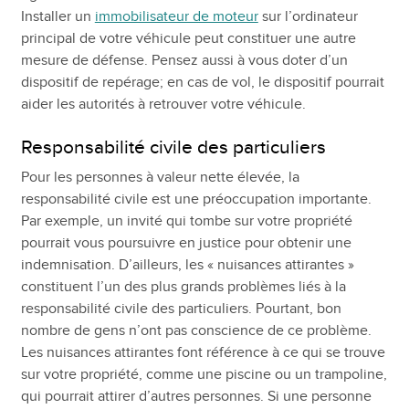
Installer un
immobilisateur de moteur
sur l’ordinateur
principal de votre véhicule peut constituer une autre
mesure de défense. Pensez aussi à vous doter d’un
dispositif de repérage; en cas de vol, le dispositif pourrait
aider les autorités à retrouver votre véhicule.
Responsabilité civile des particuliers
Pour les personnes à valeur nette élevée, la
responsabilité civile est une préoccupation importante.
Par exemple, un invité qui tombe sur votre propriété
pourrait vous poursuivre en justice pour obtenir une
indemnisation. D’ailleurs, les « nuisances attirantes »
constituent l’un des plus grands problèmes liés à la
responsabilité civile des particuliers. Pourtant, bon
nombre de gens n’ont pas conscience de ce problème.
Les nuisances attirantes font référence à ce qui se trouve
sur votre propriété, comme une piscine ou un trampoline,
qui pourrait attirer d’autres personnes. Si une personne