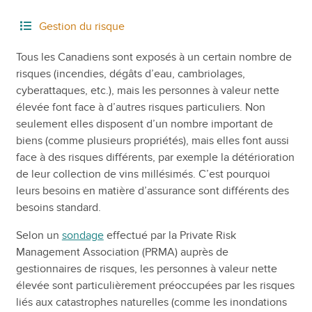
Gestion du risque
Tous les Canadiens sont exposés à un certain nombre de
risques (incendies, dégâts d’eau, cambriolages,
cyberattaques, etc.), mais les personnes à valeur nette
élevée font face à d’autres risques particuliers. Non
seulement elles disposent d’un nombre important de
biens (comme plusieurs propriétés), mais elles font aussi
face à des risques différents, par exemple la détérioration
de leur collection de vins millésimés. C’est pourquoi
leurs besoins en matière d’assurance sont différents des
besoins standard.
Selon un
sondage
effectué par la Private Risk
Management Association (PRMA) auprès de
gestionnaires de risques, les personnes à valeur nette
élevée sont particulièrement préoccupées par les risques
liés aux catastrophes naturelles (comme les inondations